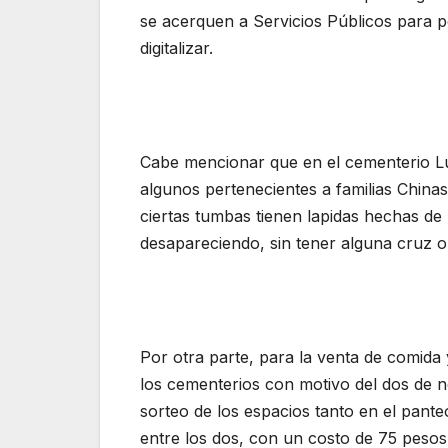
se acerquen a Servicios Públicos para 
digitalizar.
Cabe mencionar que en el cementerio Lu
algunos pertenecientes a familias China
ciertas tumbas tienen lapidas hechas de 
desapareciendo, sin tener alguna cruz o l
Por otra parte, para la venta de comida 
los cementerios con motivo del dos de n
sorteo de los espacios tanto en el pante
entre los dos, con un costo de 75 pesos 