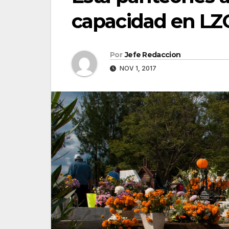
capacidad en LZ
Por
Jefe Redaccion
NOV 1, 2017