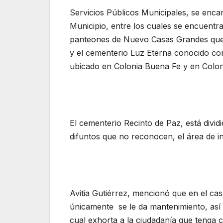
Servicios Públicos Municipales, se enca
Municipio, entre los cuales se encuentra
panteones de Nuevo Casas Grandes que 
y el cementerio Luz Eterna conocido co
ubicado en Colonia Buena Fe y en Colo
El cementerio Recinto de Paz, está divid
difuntos que no reconocen, el área de in
Avitia Gutiérrez, mencionó que en el cas
únicamente se le da mantenimiento, así
cual exhorta a la ciudadanía que tenga 