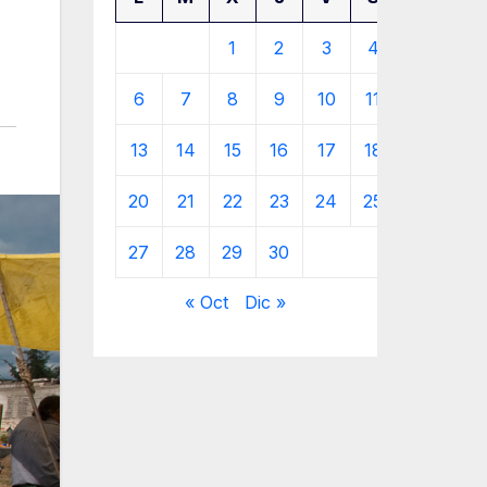
1
2
3
4
5
6
7
8
9
10
11
12
13
14
15
16
17
18
19
20
21
22
23
24
25
26
27
28
29
30
« Oct
Dic »