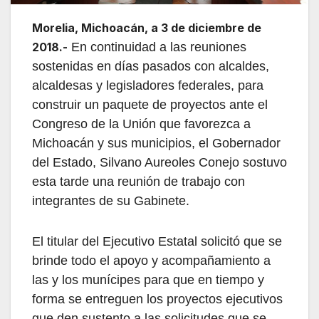
Morelia, Michoacán, a 3 de diciembre de
2018.-
En continuidad a las reuniones
sostenidas en días pasados con alcaldes,
alcaldesas y legisladores federales, para
construir un paquete de proyectos ante el
Congreso de la Unión que favorezca a
Michoacán y sus municipios, el Gobernador
del Estado, Silvano Aureoles Conejo sostuvo
esta tarde una reunión de trabajo con
integrantes de su Gabinete.
El titular del Ejecutivo Estatal solicitó que se
brinde todo el apoyo y acompañamiento a
las y los munícipes para que en tiempo y
forma se entreguen los proyectos ejecutivos
que den sustento a las solicitudes que se