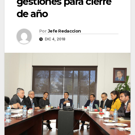
gestiones para cierre
de año
Por
Jefe Redaccion
DIC 4, 2018