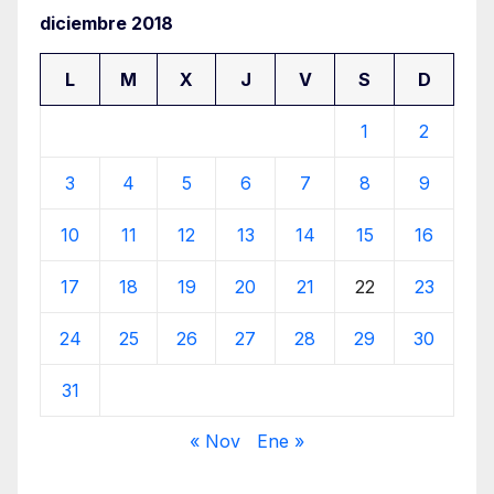
diciembre 2018
L
M
X
J
V
S
D
1
2
3
4
5
6
7
8
9
10
11
12
13
14
15
16
17
18
19
20
21
22
23
24
25
26
27
28
29
30
31
« Nov
Ene »