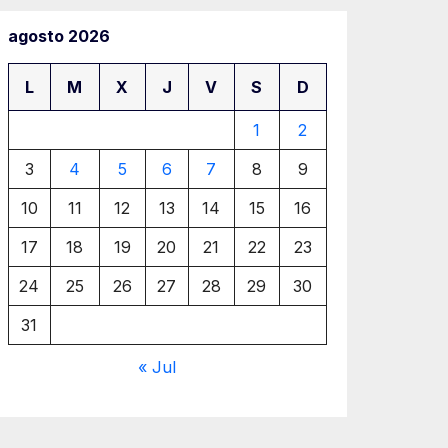
agosto 2026
L
M
X
J
V
S
D
1
2
3
4
5
6
7
8
9
10
11
12
13
14
15
16
17
18
19
20
21
22
23
24
25
26
27
28
29
30
31
« Jul