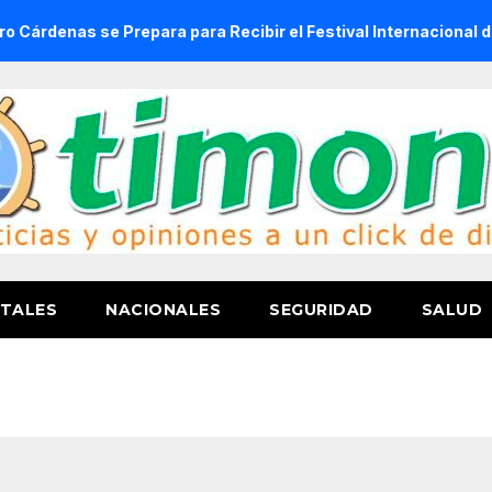
 se Prepara para Recibir el Festival Internacional de la Cer
TALES
NACIONALES
SEGURIDAD
SALUD