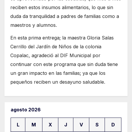
reciben estos insumos alimentarios, lo que sin
duda da tranquilidad a padres de familias como a
maestros y alumnos.
En esta prima entrega; la maestra Gloria Salas
Cerrillo del Jardín de Niños de la colonia
Copalac, agradeció al DIF Municipal por
continuar con este programa que sin duda tiene
un gran impacto en las familias; ya que los
pequeños reciben un desayuno saludable.
agosto 2026
L
M
X
J
V
S
D