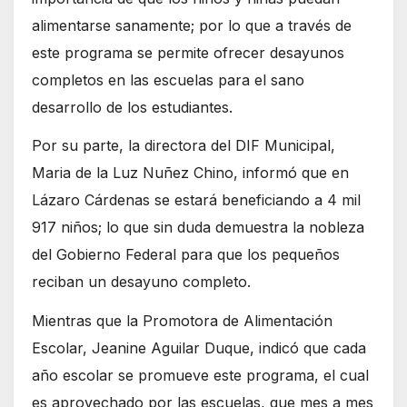
alimentarse sanamente; por lo que a través de
este programa se permite ofrecer desayunos
completos en las escuelas para el sano
desarrollo de los estudiantes.
Por su parte, la directora del DIF Municipal,
Maria de la Luz Nuñez Chino, informó que en
Lázaro Cárdenas se estará beneficiando a 4 mil
917 niños; lo que sin duda demuestra la nobleza
del Gobierno Federal para que los pequeños
reciban un desayuno completo.
Mientras que la Promotora de Alimentación
Escolar, Jeanine Aguilar Duque, indicó que cada
año escolar se promueve este programa, el cual
es aprovechado por las escuelas, que mes a mes