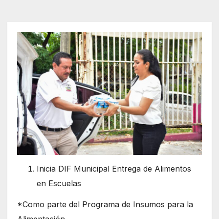
Inicia DIF Municipal Entrega de Alimentos
en Escuelas
*Como parte del Programa de Insumos para la