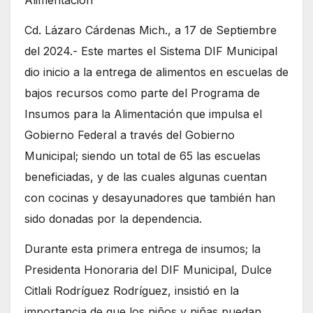
Alimentación
Cd. Lázaro Cárdenas Mich., a 17 de Septiembre
del 2024.- Este martes el Sistema DIF Municipal
dio inicio a la entrega de alimentos en escuelas de
bajos recursos como parte del Programa de
Insumos para la Alimentación que impulsa el
Gobierno Federal a través del Gobierno
Municipal; siendo un total de 65 las escuelas
beneficiadas, y de las cuales algunas cuentan
con cocinas y desayunadores que también han
sido donadas por la dependencia.
Durante esta primera entrega de insumos; la
Presidenta Honoraria del DIF Municipal, Dulce
Citlali Rodríguez Rodríguez, insistió en la
importancia de que los niños y niñas puedan