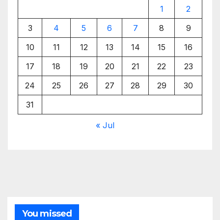
1
2
3
4
5
6
7
8
9
10
11
12
13
14
15
16
17
18
19
20
21
22
23
24
25
26
27
28
29
30
31
« Jul
You missed