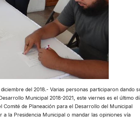
diciembre del 2018.- Varias personas participaron dando s
esarrollo Municipal 2018-2021, este viernes es el último dí
el Comité de Planeación para el Desarrollo del Municipal
 a la Presidencia Municipal o mandar las opiniones vía