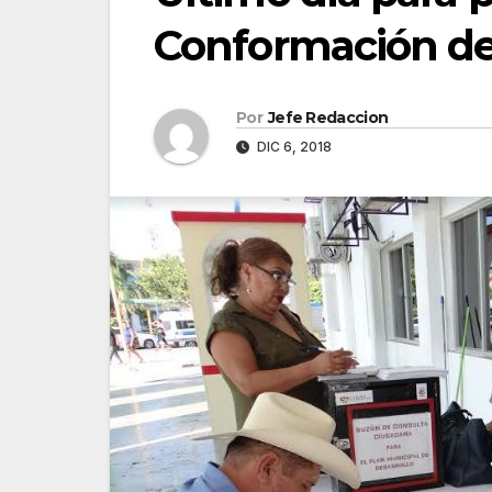
Conformación del
Por
Jefe Redaccion
DIC 6, 2018