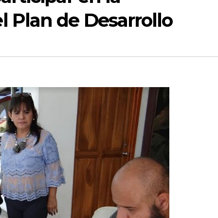
 Plan de Desarrollo