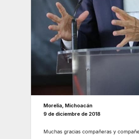
Morelia, Michoacán
9 de diciembre de 2018
Muchas gracias compañeras y compañer