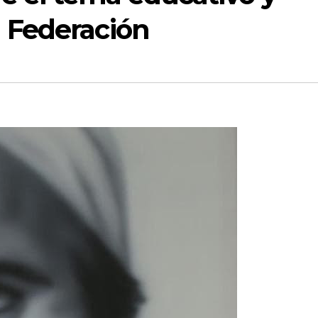
a Federación