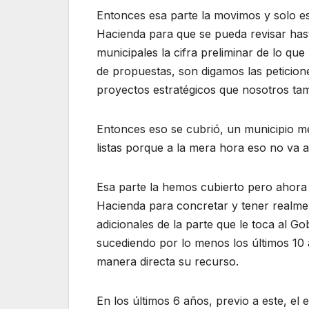
Entonces esa parte la movimos y solo es
Hacienda para que se pueda revisar has
municipales la cifra preliminar de lo qu
de propuestas, son digamos las peticione
proyectos estratégicos que nosotros tam
Entonces eso se cubrió, un municipio m
listas porque a la mera hora eso no va a
Esa parte la hemos cubierto pero ahora
Hacienda para concretar y tener realme
adicionales de la parte que le toca al G
sucediendo por lo menos los últimos 10 
manera directa su recurso.
En los últimos 6 años, previo a este, e