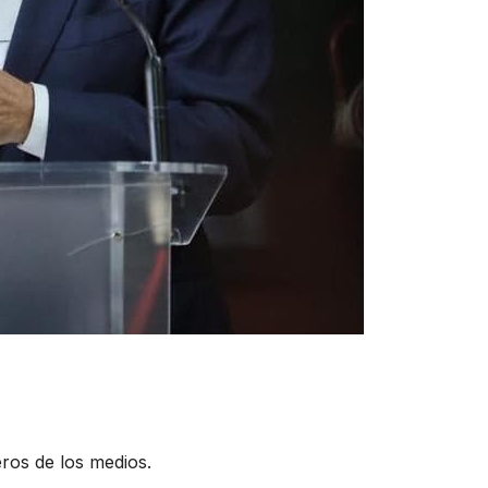
os de los medios.