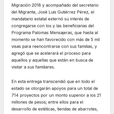
Migración 2018 y acompañado del secretario
del Migrante, José Luis Gutiérrez Pérez, el
mandatario estatal externó su interés de
congregarse con los y las beneficiarias del
Programa Palomas Mensajeras, que hasta al
momento se han favorecido con más de 5 mil
visas para reencontrarse con sus familias, y
agregó que se acelerará el proceso para
aquellos y aquellas que están en busca de
visitar a sus familiares.
En esta entrega transcendió que en todo el
estado se otorgarán apoyos para un total de
714 proyectos por un monto superior a los 21
millones de pesos; entre ellos para el
desarrollo de estéticas, tiendas de abarrotes,