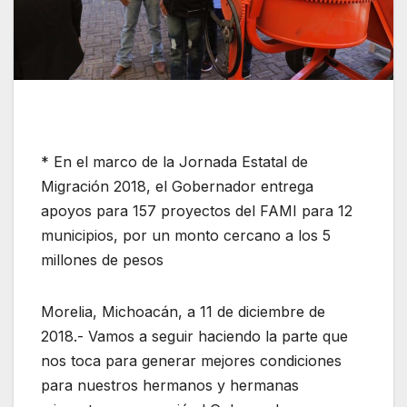
* En el marco de la Jornada Estatal de
Migración 2018, el Gobernador entrega
apoyos para 157 proyectos del FAMI para 12
municipios, por un monto cercano a los 5
millones de pesos
Morelia, Michoacán, a 11 de diciembre de
2018.- Vamos a seguir haciendo la parte que
nos toca para generar mejores condiciones
para nuestros hermanos y hermanas