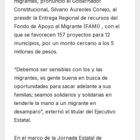
migrantes, pronunció el Gobernador
Constitucional, Silvano Aureoles Conejo, al
presidir la Entrega Regional de recursos del
Fondo de Apoyo al Migrante (FAMI) , con el
que se favorecen 157 proyectos para 12
municipios, por un monto cercano a los 5
millones de pesos.
“Debemos ser sensibles con los y las
migrantes, es gente buena en busca de
oportunidades para sacar adelante a sus
familias; seamos solidarios y solidarias en
tenderle la mano a un migrante en
desamparo”, externó el titular del Ejecutivo
Estatal.
En el marco de la Jornada Estatal de