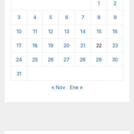
1
2
3
4
5
6
7
8
9
10
11
12
13
14
15
16
17
18
19
20
21
22
23
24
25
26
27
28
29
30
31
« Nov
Ene »