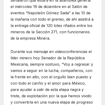
señalaron que estará en la asamblea general
el miércoles 19 de diciembre en al Salón de
eventos “Napoleón Gómez Sada” a las 10 de
la mañana con todo el gremio, de ahí asistirá a
la entrega oficial de 120 lotes rifados entre los
mineros de la Sección 271, con funcionarios
de la empresa Minera.
Durante sus mensaje en videoconferencias el
líder minero hoy Senador de la República
Mexicana, siempre sostuvo, “Voy a regresar y
vamos a seguir en la lucha, compañeros, con
la frente en alto, con el orgullo bien puesto y
con todo el cariño y el amor para México,
para ayudar a salir de esta etapa negra y
triste, de explotación por la que hemos vivido
y convertirla en una nueva etapa de progreso