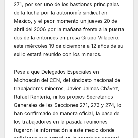
271, por ser uno de los bastiones principales
de la lucha por la autonomía sindical en
México, y el peor momento un jueves 20 de
abril del 2006 por la mañana frente a la puerta
dos de la entonces empresa Grupo Villacero,
este miércoles 19 de diciembre a 12 años de su
exilio estará reunido con los mineros.
Pese a que Delegados Especiales en
Michoacán del CEN, del sindicato nacional de
trabajadores mineros, Javier Jaimes Chávez,
Rafael Rentería, ni los propios Secretarios
Generales de las Secciones 271, 273 y 274, lo
han confirmado de manera oficial, la base de
los trabajadores en la pasada reuniones
fugaron la información a este medio donde