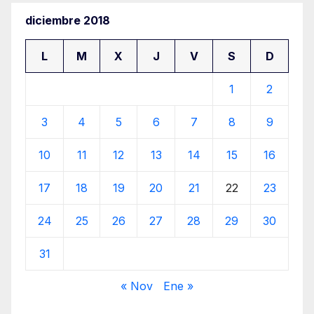
diciembre 2018
L
M
X
J
V
S
D
1
2
3
4
5
6
7
8
9
10
11
12
13
14
15
16
17
18
19
20
21
22
23
24
25
26
27
28
29
30
31
« Nov
Ene »