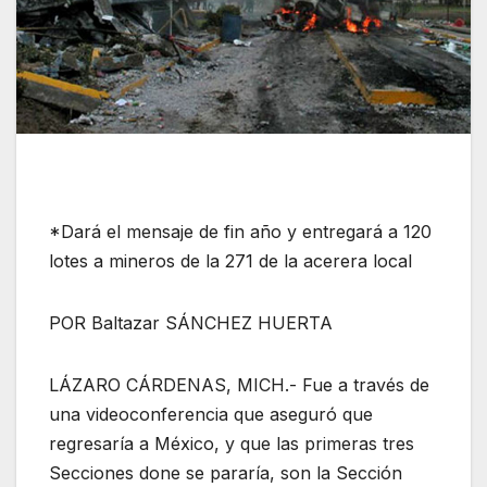
*Dará el mensaje de fin año y entregará a 120
lotes a mineros de la 271 de la acerera local
POR Baltazar SÁNCHEZ HUERTA
LÁZARO CÁRDENAS, MICH.- Fue a través de
una videoconferencia que aseguró que
regresaría a México, y que las primeras tres
Secciones done se pararía, son la Sección