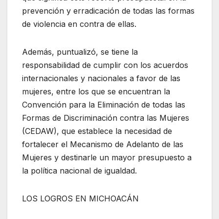
prevención y erradicación de todas las formas
de violencia en contra de ellas.
Además, puntualizó, se tiene la
responsabilidad de cumplir con los acuerdos
internacionales y nacionales a favor de las
mujeres, entre los que se encuentran la
Convención para la Eliminación de todas las
Formas de Discriminación contra las Mujeres
(CEDAW), que establece la necesidad de
fortalecer el Mecanismo de Adelanto de las
Mujeres y destinarle un mayor presupuesto a
la política nacional de igualdad.
LOS LOGROS EN MICHOACÁN