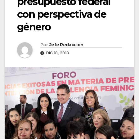
presupuesto federal
con perspectiva de
género
Por
Jefe Redaccion
DIC 18, 2018