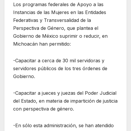
Los programas federales de Apoyo a las
Instancias de las Mujeres en las Entidades
Federativas y Transversalidad de la
Perspectiva de Género, que plantea el
Gobierno de México suprimir o reducir, en
Michoacán han permitido:
-Capacitar a cerca de 30 mil servidoras y
servidores públicos de los tres órdenes de
Gobierno.
-Capacitar a jueces y juezas del Poder Judicial
del Estado, en materia de impartición de justicia
con perspectiva de género.
-En sólo esta administración, se han atendido