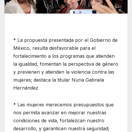
* La propuesta presentada por el Gobierno de
México, resulta desfavorable para el
fortalecimiento a los programas que atienden
la igualdad, fomentan la perspectiva de género
y previenen y atienden la violencia contra las
mujeres; destaca la titular Nuria Gabriela
Hernández
* Las mujeres merecemos presupuestos que
nos permita avanzar en mejorar nuestras
condiciones de vida, fortalezcan nuestro
desarrollo, y garanticen nuestra seguridad;