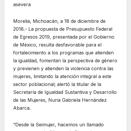
asevera
Morelia, Michoacán, a 18 de diciembre de
2018.- La propuesta de Presupuesto Federal
de Egresos 2019, presentada por el Gobierno
de México, resulta desfavorable para el
fortalecimiento a los programas que atienden
la igualdad, fomentan la perspectiva de género
y previenen y atienden la violencia contra las
mujeres, limitando la atención integral a este
sector poblacional; alertó la titular de la
Secretaría de Igualdad Sustantiva y Desarrollo
de las Mujeres, Nuria Gabriela Hernández
Abarca.
“Desde la Seimujer, hacemos un llamado