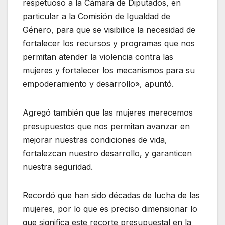
respetuoso a la Cámara de Diputados, en
particular a la Comisión de Igualdad de
Género, para que se visibilice la necesidad de
fortalecer los recursos y programas que nos
permitan atender la violencia contra las
mujeres y fortalecer los mecanismos para su
empoderamiento y desarrollo», apuntó.
Agregó también que las mujeres merecemos
presupuestos que nos permitan avanzar en
mejorar nuestras condiciones de vida,
fortalezcan nuestro desarrollo, y garanticen
nuestra seguridad.
Recordó que han sido décadas de lucha de las
mujeres, por lo que es preciso dimensionar lo
que significa este recorte presupuestal en la