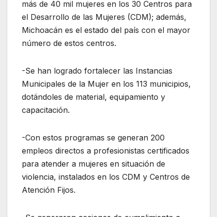
más de 40 mil mujeres en los 30 Centros para
el Desarrollo de las Mujeres (CDM); además,
Michoacán es el estado del país con el mayor
número de estos centros.
-Se han logrado fortalecer las Instancias
Municipales de la Mujer en los 113 municipios,
dotándoles de material, equipamiento y
capacitación.
-Con estos programas se generan 200
empleos directos a profesionistas certificados
para atender a mujeres en situación de
violencia, instalados en los CDM y Centros de
Atención Fijos.