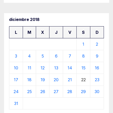
diciembre 2018
L
M
X
J
V
S
D
1
2
3
4
5
6
7
8
9
10
11
12
13
14
15
16
17
18
19
20
21
22
23
24
25
26
27
28
29
30
31