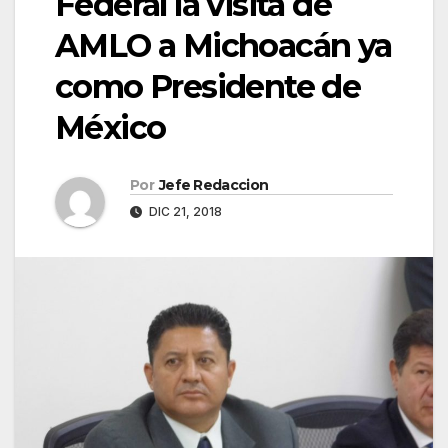
Federal la visita de
AMLO a Michoacán ya
como Presidente de
México
Por
Jefe Redaccion
DIC 21, 2018