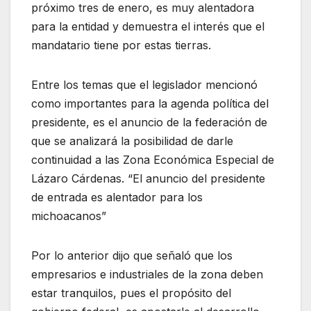
próximo tres de enero, es muy alentadora
para la entidad y demuestra el interés que el
mandatario tiene por estas tierras.
Entre los temas que el legislador mencionó
como importantes para la agenda política del
presidente, es el anuncio de la federación de
que se analizará la posibilidad de darle
continuidad a las Zona Económica Especial de
Lázaro Cárdenas. “El anuncio del presidente
de entrada es alentador para los
michoacanos”
Por lo anterior dijo que señaló que los
empresarios e industriales de la zona deben
estar tranquilos, pues el propósito del