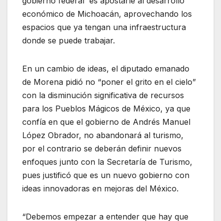
gobierno federal es apostarle al desarrollo
económico de Michoacán, aprovechando los
espacios que ya tengan una infraestructura
donde se puede trabajar.
En un cambio de ideas, el diputado emanado
de Morena pidió no “poner el grito en el cielo”
con la disminución significativa de recursos
para los Pueblos Mágicos de México, ya que
confía en que el gobierno de Andrés Manuel
López Obrador, no abandonará al turismo,
por el contrario se deberán definir nuevos
enfoques junto con la Secretaría de Turismo,
pues justificó que es un nuevo gobierno con
ideas innovadoras en mejoras del México.
“Debemos empezar a entender que hay que