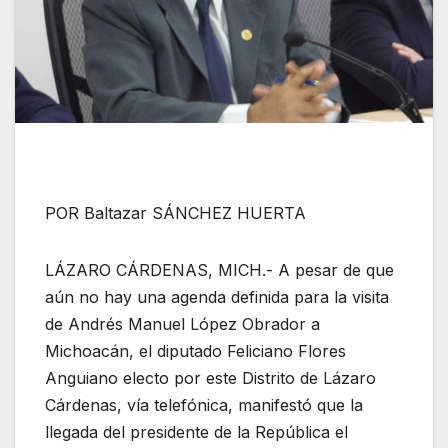
POR Baltazar SÁNCHEZ HUERTA
LÁZARO CÁRDENAS, MICH.- A pesar de que
aún no hay una agenda definida para la visita
de Andrés Manuel López Obrador a
Michoacán, el diputado Feliciano Flores
Anguiano electo por este Distrito de Lázaro
Cárdenas, vía telefónica, manifestó que la
llegada del presidente de la República el