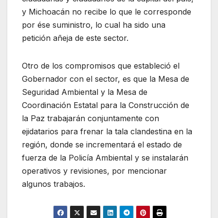
y Michoacán no recibe lo que le corresponde
por ése suministro, lo cual ha sido una
petición añeja de este sector.
Otro de los compromisos que estableció el
Gobernador con el sector, es que la Mesa de
Seguridad Ambiental y la Mesa de
Coordinación Estatal para la Construcción de
la Paz trabajarán conjuntamente con
ejidatarios para frenar la tala clandestina en la
región, donde se incrementará el estado de
fuerza de la Policía Ambiental y se instalarán
operativos y revisiones, por mencionar
algunos trabajos.