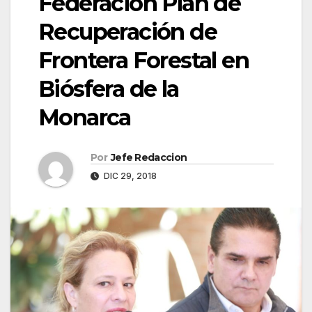
Federación Plan de
Recuperación de
Frontera Forestal en
Biósfera de la
Monarca
Por
Jefe Redaccion
DIC 29, 2018