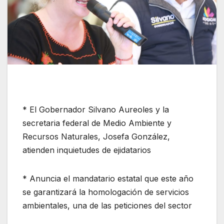
* El Gobernador Silvano Aureoles y la
secretaria federal de Medio Ambiente y
Recursos Naturales, Josefa González,
atienden inquietudes de ejidatarios
* Anuncia el mandatario estatal que este año
se garantizará la homologación de servicios
ambientales, una de las peticiones del sector