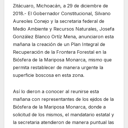
Zitácuaro, Michoacán, a 29 de diciembre de
2018.- El Gobernador Constitucional, Silvano
Aureoles Conejo y la secretaria federal de
Medio Ambiente y Recursos Naturales, Josefa
González Blanco Ortíz Mena, anunciaron esta
mañana la creación de un Plan Integral de
Recuperación de la Frontera Forestal en la
Biósfera de la Mariposa Monarca, mismo que
permita restablecer de manera urgente la
superficie boscosa en esta zona.
Así lo dieron a conocer al reunirse esta
mañana con representantes de los ejidos de la
Biósfera de la Mariposa Monarca, donde a
solicitud de los mismos, el mandatario estatal y
la secretaria atendieron de manera puntual las