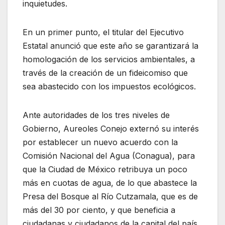
inquietudes.
En un primer punto, el titular del Ejecutivo
Estatal anunció que este año se garantizará la
homologación de los servicios ambientales, a
través de la creación de un fideicomiso que
sea abastecido con los impuestos ecológicos.
Ante autoridades de los tres niveles de
Gobierno, Aureoles Conejo externó su interés
por establecer un nuevo acuerdo con la
Comisión Nacional del Agua (Conagua), para
que la Ciudad de México retribuya un poco
más en cuotas de agua, de lo que abastece la
Presa del Bosque al Río Cutzamala, que es de
más del 30 por ciento, y que beneficia a
ciudadanas y ciudadanos de la capital del país,