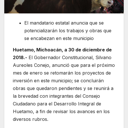
El mandatario estatal anuncia que se
potencializarán los trabajos y obras que
se encabezan en este municipio
Huetamo, Michoacán, a 30 de diciembre de
2018.-
El Gobernador Constitucional, Silvano
Aureoles Conejo, anunció que para el próximo
mes de enero se retomarán los proyectos de
inversión en este municipio; se concluirán
obras que quedaron pendientes y se reunirá a
la brevedad con integrantes del Consejo
Ciudadano para el Desarrollo Integral de
Huetamo, a fin de revisar los avances en los
diversos rubros.