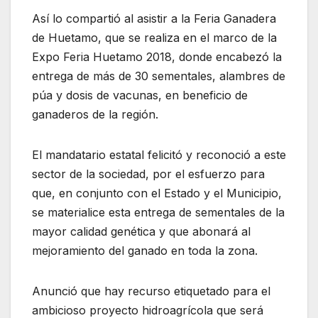
Así lo compartió al asistir a la Feria Ganadera
de Huetamo, que se realiza en el marco de la
Expo Feria Huetamo 2018, donde encabezó la
entrega de más de 30 sementales, alambres de
púa y dosis de vacunas, en beneficio de
ganaderos de la región.
El mandatario estatal felicitó y reconoció a este
sector de la sociedad, por el esfuerzo para
que, en conjunto con el Estado y el Municipio,
se materialice esta entrega de sementales de la
mayor calidad genética y que abonará al
mejoramiento del ganado en toda la zona.
Anunció que hay recurso etiquetado para el
ambicioso proyecto hidroagrícola que será