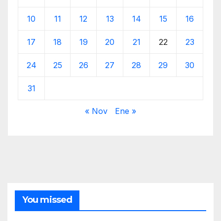
10
11
12
13
14
15
16
17
18
19
20
21
22
23
24
25
26
27
28
29
30
31
« Nov
Ene »
You missed