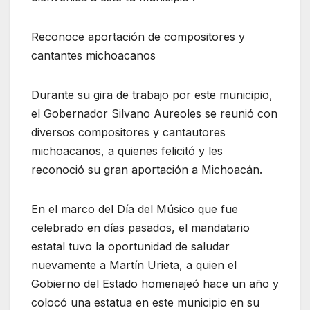
Reconoce aportación de compositores y
cantantes michoacanos
Durante su gira de trabajo por este municipio,
el Gobernador Silvano Aureoles se reunió con
diversos compositores y cantautores
michoacanos, a quienes felicitó y les
reconoció su gran aportación a Michoacán.
En el marco del Día del Músico que fue
celebrado en días pasados, el mandatario
estatal tuvo la oportunidad de saludar
nuevamente a Martín Urieta, a quien el
Gobierno del Estado homenajeó hace un año y
colocó una estatua en este municipio en su