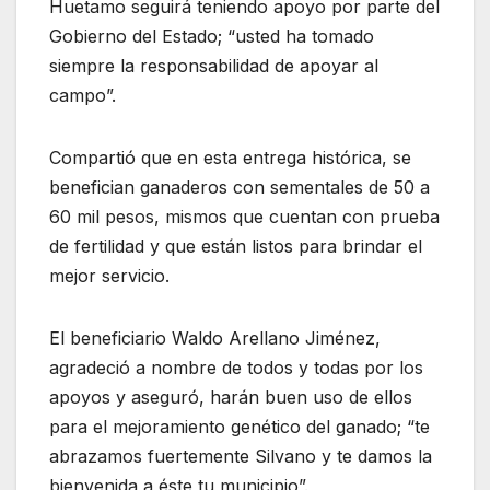
Huetamo seguirá teniendo apoyo por parte del
Gobierno del Estado; “usted ha tomado
siempre la responsabilidad de apoyar al
campo”.
Compartió que en esta entrega histórica, se
benefician ganaderos con sementales de 50 a
60 mil pesos, mismos que cuentan con prueba
de fertilidad y que están listos para brindar el
mejor servicio.
El beneficiario Waldo Arellano Jiménez,
agradeció a nombre de todos y todas por los
apoyos y aseguró, harán buen uso de ellos
para el mejoramiento genético del ganado; “te
abrazamos fuertemente Silvano y te damos la
bienvenida a éste tu municipio”.