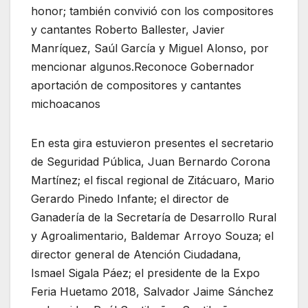
honor; también convivió con los compositores
y cantantes Roberto Ballester, Javier
Manríquez, Saúl García y Miguel Alonso, por
mencionar algunos.Reconoce Gobernador
aportación de compositores y cantantes
michoacanos
En esta gira estuvieron presentes el secretario
de Seguridad Pública, Juan Bernardo Corona
Martínez; el fiscal regional de Zitácuaro, Mario
Gerardo Pinedo Infante; el director de
Ganadería de la Secretaría de Desarrollo Rural
y Agroalimentario, Baldemar Arroyo Souza; el
director general de Atención Ciudadana,
Ismael Sigala Páez; el presidente de la Expo
Feria Huetamo 2018, Salvador Jaime Sánchez