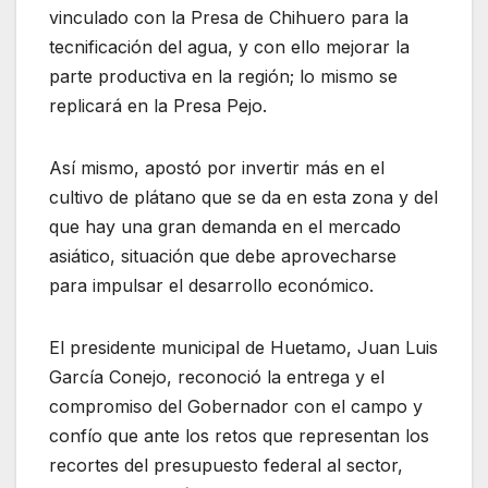
vinculado con la Presa de Chihuero para la
tecnificación del agua, y con ello mejorar la
parte productiva en la región; lo mismo se
replicará en la Presa Pejo.
Así mismo, apostó por invertir más en el
cultivo de plátano que se da en esta zona y del
que hay una gran demanda en el mercado
asiático, situación que debe aprovecharse
para impulsar el desarrollo económico.
El presidente municipal de Huetamo, Juan Luis
García Conejo, reconoció la entrega y el
compromiso del Gobernador con el campo y
confío que ante los retos que representan los
recortes del presupuesto federal al sector,