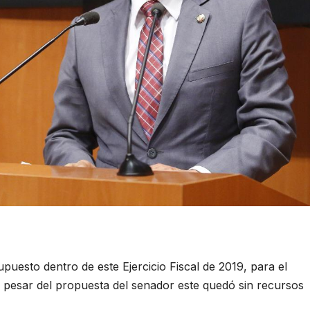
puesto dentro de este Ejercicio Fiscal de 2019, para el
pesar del propuesta del senador este quedó sin recursos