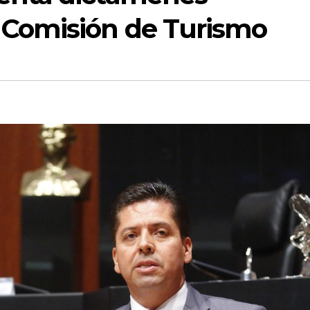
a Comisión de Turismo