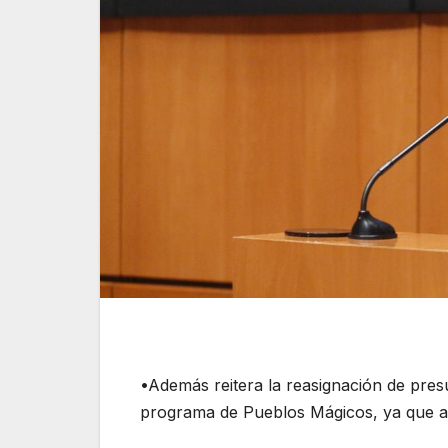
•Además reitera la reasignación de presu
programa de Pueblos Mágicos, ya que a 