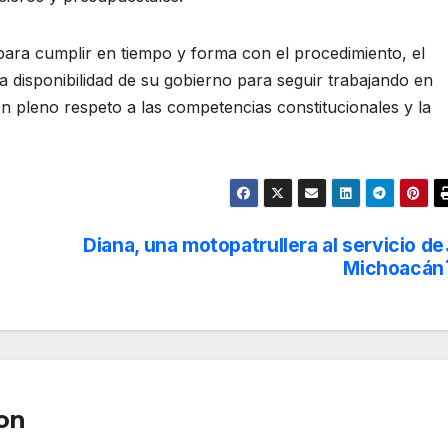
 para cumplir en tiempo y forma con el procedimiento, el
 la disponibilidad de su gobierno para seguir trabajando en
n pleno respeto a las competencias constitucionales y la
Diana, una motopatrullera al servicio de
Michoacán
on