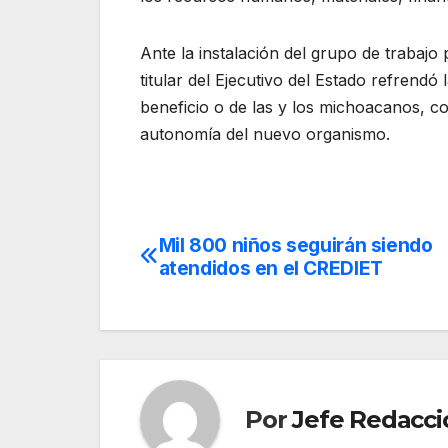
Ante la instalación del grupo de trabajo
titular del Ejecutivo del Estado refrendó
beneficio o de las y los michoacanos, co
autonomía del nuevo organismo.
Mil 800 niños seguirán siendo
Navegación
atendidos en el CREDIET
de
entradas
Por
Jefe Redacci