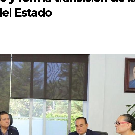
del Estado