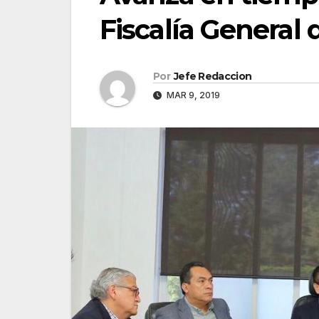
Fiscalía General 
Por
Jefe Redaccion
MAR 9, 2019