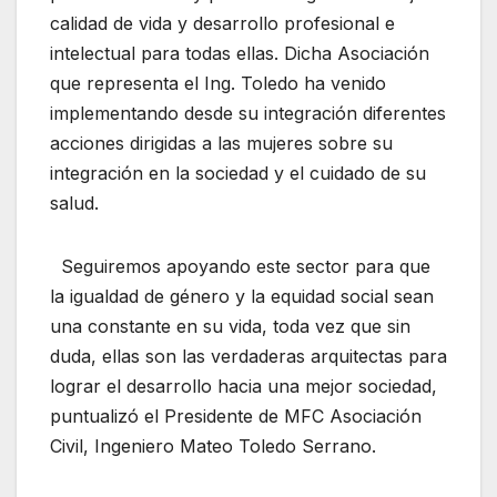
calidad de vida y desarrollo profesional e
intelectual para todas ellas. Dicha Asociación
que representa el Ing. Toledo ha venido
implementando desde su integración diferentes
acciones dirigidas a las mujeres sobre su
integración en la sociedad y el cuidado de su
salud.
Seguiremos apoyando este sector para que
la igualdad de género y la equidad social sean
una constante en su vida, toda vez que sin
duda, ellas son las verdaderas arquitectas para
lograr el desarrollo hacia una mejor sociedad,
puntualizó el Presidente de MFC Asociación
Civil, Ingeniero Mateo Toledo Serrano.