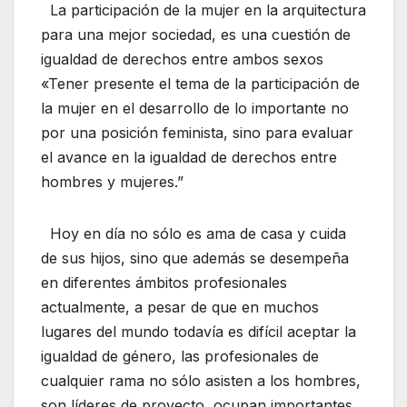
La participación de la mujer en la arquitectura
para una mejor sociedad, es una cuestión de
igualdad de derechos entre ambos sexos
«Tener presente el tema de la participación de
la mujer en el desarrollo de lo importante no
por una posición feminista, sino para evaluar
el avance en la igualdad de derechos entre
hombres y mujeres.”
Hoy en día no sólo es ama de casa y cuida
de sus hijos, sino que además se desempeña
en diferentes ámbitos profesionales
actualmente, a pesar de que en muchos
lugares del mundo todavía es difícil aceptar la
igualdad de género, las profesionales de
cualquier rama no sólo asisten a los hombres,
son líderes de proyecto, ocupan importantes