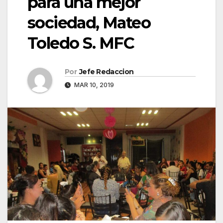
para una mejor
sociedad, Mateo
Toledo S. MFC
Por
Jefe Redaccion
MAR 10, 2019