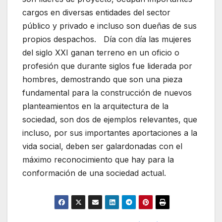
cargos en diversas entidades del sector
público y privado e incluso son dueñas de sus
propios despachos. Día con día las mujeres
del siglo XXI ganan terreno en un oficio o
profesión que durante siglos fue liderada por
hombres, demostrando que son una pieza
fundamental para la construcción de nuevos
planteamientos en la arquitectura de la
sociedad, son dos de ejemplos relevantes, que
incluso, por sus importantes aportaciones a la
vida social, deben ser galardonadas con el
máximo reconocimiento que hay para la
conformación de una sociedad actual.