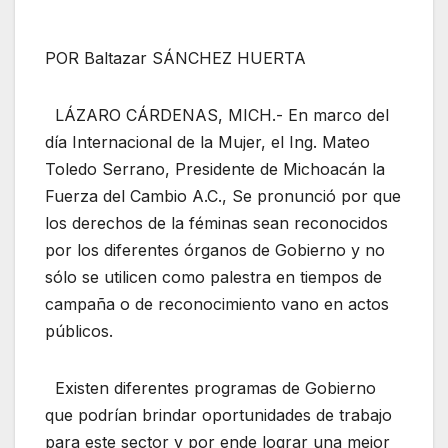
POR Baltazar SÁNCHEZ HUERTA
LÁZARO CÁRDENAS, MICH.- En marco del
día Internacional de la Mujer, el Ing. Mateo
Toledo Serrano, Presidente de Michoacán la
Fuerza del Cambio A.C., Se pronunció por que
los derechos de la féminas sean reconocidos
por los diferentes órganos de Gobierno y no
sólo se utilicen como palestra en tiempos de
campaña o de reconocimiento vano en actos
públicos.
Existen diferentes programas de Gobierno
que podrían brindar oportunidades de trabajo
para este sector y por ende lograr una mejor