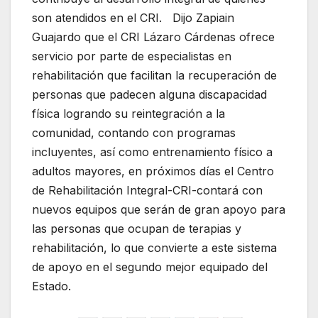
son atendidos en el CRI. Dijo Zapiain
Guajardo que el CRI Lázaro Cárdenas ofrece
servicio por parte de especialistas en
rehabilitación que facilitan la recuperación de
personas que padecen alguna discapacidad
física logrando su reintegración a la
comunidad, contando con programas
incluyentes, así como entrenamiento físico a
adultos mayores, en próximos días el Centro
de Rehabilitación Integral-CRI-contará con
nuevos equipos que serán de gran apoyo para
las personas que ocupan de terapias y
rehabilitación, lo que convierte a este sistema
de apoyo en el segundo mejor equipado del
Estado.