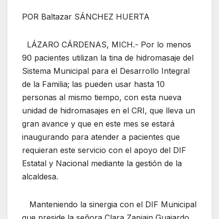
POR Baltazar SÁNCHEZ HUERTA
LÁZARO CÁRDENAS, MICH.- Por lo menos
90 pacientes utilizan la tina de hidromasaje del
Sistema Municipal para el Desarrollo Integral
de la Familia; las pueden usar hasta 10
personas al mismo tiempo, con esta nueva
unidad de hidromasajes en el CRI, que lleva un
gran avance y que en este mes se estará
inaugurando para atender a pacientes que
requieran este servicio con el apoyo del DIF
Estatal y Nacional mediante la gestión de la
alcaldesa.
Manteniendo la sinergia con el DIF Municipal
que preside la señora Clara Zapiain Guajardo,