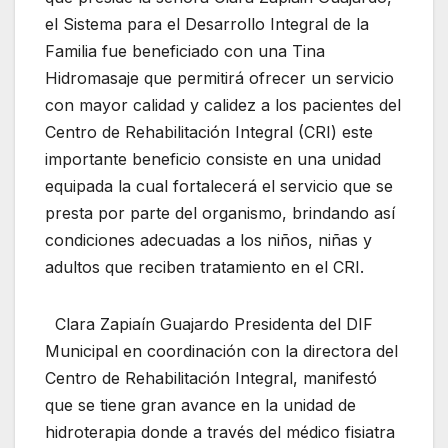
el Sistema para el Desarrollo Integral de la
Familia fue beneficiado con una Tina
Hidromasaje que permitirá ofrecer un servicio
con mayor calidad y calidez a los pacientes del
Centro de Rehabilitación Integral (CRI) este
importante beneficio consiste en una unidad
equipada la cual fortalecerá el servicio que se
presta por parte del organismo, brindando así
condiciones adecuadas a los niños, niñas y
adultos que reciben tratamiento en el CRI.
Clara Zapiaín Guajardo Presidenta del DIF
Municipal en coordinación con la directora del
Centro de Rehabilitación Integral, manifestó
que se tiene gran avance en la unidad de
hidroterapia donde a través del médico fisiatra