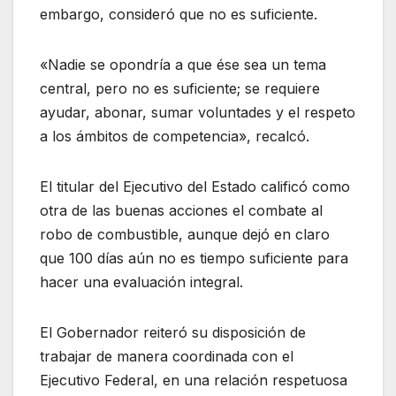
embargo, consideró que no es suficiente.
«Nadie se opondría a que ése sea un tema
central, pero no es suficiente; se requiere
ayudar, abonar, sumar voluntades y el respeto
a los ámbitos de competencia», recalcó.
El titular del Ejecutivo del Estado calificó como
otra de las buenas acciones el combate al
robo de combustible, aunque dejó en claro
que 100 días aún no es tiempo suficiente para
hacer una evaluación integral.
El Gobernador reiteró su disposición de
trabajar de manera coordinada con el
Ejecutivo Federal, en una relación respetuosa