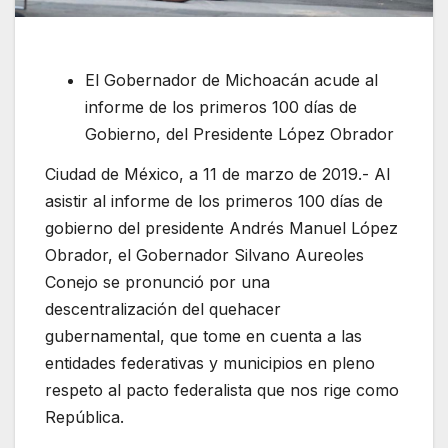
El Gobernador de Michoacán acude al
informe de los primeros 100 días de
Gobierno, del Presidente López Obrador
Ciudad de México, a 11 de marzo de 2019.- Al
asistir al informe de los primeros 100 días de
gobierno del presidente Andrés Manuel López
Obrador, el Gobernador Silvano Aureoles
Conejo se pronunció por una
descentralización del quehacer
gubernamental, que tome en cuenta a las
entidades federativas y municipios en pleno
respeto al pacto federalista que nos rige como
República.