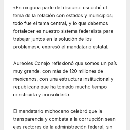
«En ninguna parte del discurso escuché el
tema de la relación con estados y municipios;
todo fue el tema central, y lo que debemos
fortalecer es nuestro sistema federalista para
trabajar juntos en la solución de los
problemas», expresó el mandatario estatal.
Aureoles Conejo reflexionó que somos un país
muy grande, con más de 120 millones de
mexicanos, con una estructura institucional y
republicana que ha tomado mucho tiempo
construirla y consolidarla.
El mandatario michocano celebró que la
transparencia y combate a la corrupción sean
ejes rectores de la administración federal, sin