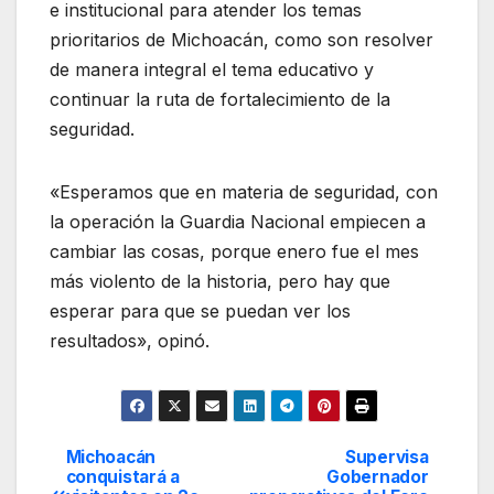
e institucional para atender los temas
prioritarios de Michoacán, como son resolver
de manera integral el tema educativo y
continuar la ruta de fortalecimiento de la
seguridad.
«Esperamos que en materia de seguridad, con
la operación la Guardia Nacional empiecen a
cambiar las cosas, porque enero fue el mes
más violento de la historia, pero hay que
esperar para que se puedan ver los
resultados», opinó.
Michoacán
Supervisa
Navegación
conquistará a
Gobernador