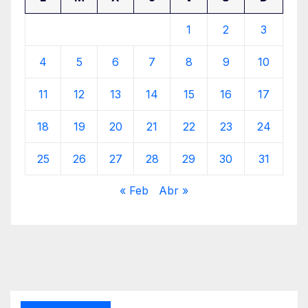
1
2
3
4
5
6
7
8
9
10
11
12
13
14
15
16
17
18
19
20
21
22
23
24
25
26
27
28
29
30
31
« Feb
Abr »