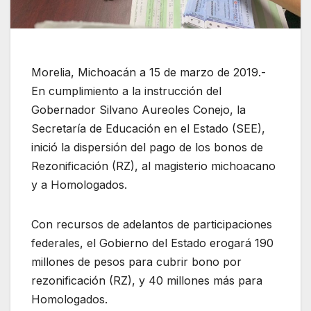
Morelia, Michoacán a 15 de marzo de 2019.-
En cumplimiento a la instrucción del
Gobernador Silvano Aureoles Conejo, la
Secretaría de Educación en el Estado (SEE),
inició la dispersión del pago de los bonos de
Rezonificación (RZ), al magisterio michoacano
y a Homologados.
Con recursos de adelantos de participaciones
federales, el Gobierno del Estado erogará 190
millones de pesos para cubrir bono por
rezonificación (RZ), y 40 millones más para
Homologados.