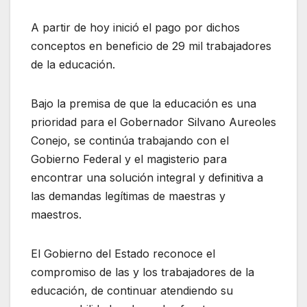
A partir de hoy inició el pago por dichos
conceptos en beneficio de 29 mil trabajadores
de la educación.
Bajo la premisa de que la educación es una
prioridad para el Gobernador Silvano Aureoles
Conejo, se continúa trabajando con el
Gobierno Federal y el magisterio para
encontrar una solución integral y definitiva a
las demandas legítimas de maestras y
maestros.
El Gobierno del Estado reconoce el
compromiso de las y los trabajadores de la
educación, de continuar atendiendo su