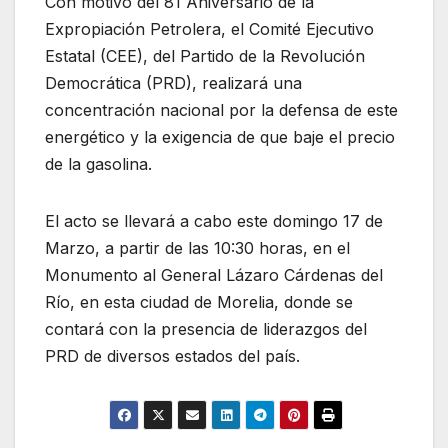
Con motivo del 81 Aniversario de la
Expropiación Petrolera, el Comité Ejecutivo
Estatal (CEE), del Partido de la Revolución
Democrática (PRD), realizará una
concentración nacional por la defensa de este
energético y la exigencia de que baje el precio
de la gasolina.
El acto se llevará a cabo este domingo 17 de
Marzo, a partir de las 10:30 horas, en el
Monumento al General Lázaro Cárdenas del
Río, en esta ciudad de Morelia, donde se
contará con la presencia de liderazgos del
PRD de diversos estados del país.