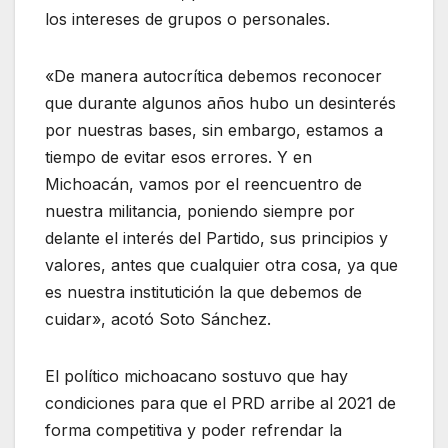
los intereses de grupos o personales.
«De manera autocrítica debemos reconocer
que durante algunos años hubo un desinterés
por nuestras bases, sin embargo, estamos a
tiempo de evitar esos errores. Y en
Michoacán, vamos por el reencuentro de
nuestra militancia, poniendo siempre por
delante el interés del Partido, sus principios y
valores, antes que cualquier otra cosa, ya que
es nuestra institutición la que debemos de
cuidar», acotó Soto Sánchez.
El político michoacano sostuvo que hay
condiciones para que el PRD arribe al 2021 de
forma competitiva y poder refrendar la