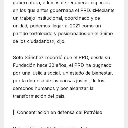
gubernatura, además de recuperar espacios
en los que antes gobernaba el PRD. «Mediante
un trabajo institucional, coordinado y de
unidad, podemos llegar al 2021 como un
partido fortalecido y posicionados en el ánimo
de los ciudadanos», dijo.
Soto Sánchez recordó que el PRD, desde su
Fundación hace 30 años, el PRD ha pugnado
por una justicia social, un estado de bienestar,
por la defensa de las causas justas, de los
derechos humanos y por alcanzar la
transformación del país.
|| Concentración en defensa del Petróleo