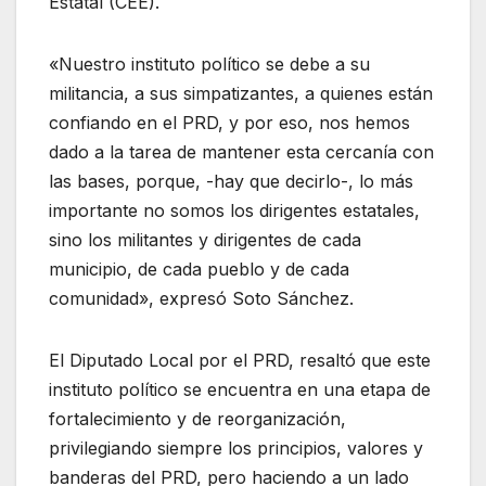
Estatal (CEE).
«Nuestro instituto político se debe a su
militancia, a sus simpatizantes, a quienes están
confiando en el PRD, y por eso, nos hemos
dado a la tarea de mantener esta cercanía con
las bases, porque, -hay que decirlo-, lo más
importante no somos los dirigentes estatales,
sino los militantes y dirigentes de cada
municipio, de cada pueblo y de cada
comunidad», expresó Soto Sánchez.
El Diputado Local por el PRD, resaltó que este
instituto político se encuentra en una etapa de
fortalecimiento y de reorganización,
privilegiando siempre los principios, valores y
banderas del PRD, pero haciendo a un lado