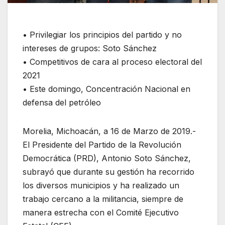
• Privilegiar los principios del partido y no
intereses de grupos: Soto Sánchez
• Competitivos de cara al proceso electoral del
2021
• Este domingo, Concentración Nacional en
defensa del petróleo
Morelia, Michoacán, a 16 de Marzo de 2019.-
El Presidente del Partido de la Revolución
Democrática (PRD), Antonio Soto Sánchez,
subrayó que durante su gestión ha recorrido
los diversos municipios y ha realizado un
trabajo cercano a la militancia, siempre de
manera estrecha con el Comité Ejecutivo