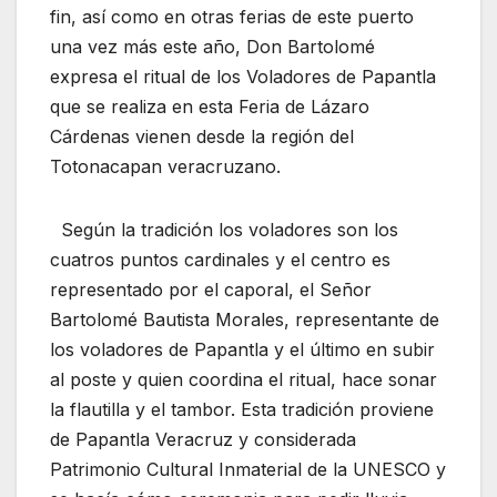
fin, así como en otras ferias de este puerto
una vez más este año, Don Bartolomé
expresa el ritual de los Voladores de Papantla
que se realiza en esta Feria de Lázaro
Cárdenas vienen desde la región del
Totonacapan veracruzano.
Según la tradición los voladores son los
cuatros puntos cardinales y el centro es
representado por el caporal, el Señor
Bartolomé Bautista Morales, representante de
los voladores de Papantla y el último en subir
al poste y quien coordina el ritual, hace sonar
la flautilla y el tambor. Esta tradición proviene
de Papantla Veracruz y considerada
Patrimonio Cultural Inmaterial de la UNESCO y