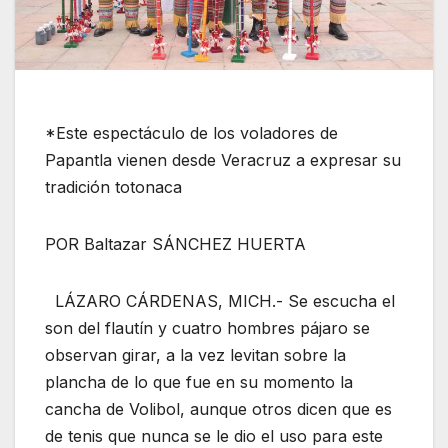
*Este espectáculo de los voladores de
Papantla vienen desde Veracruz a expresar su
tradición totonaca
POR Baltazar SÁNCHEZ HUERTA
LÁZARO CÁRDENAS, MICH.- Se escucha el
son del flautín y cuatro hombres pájaro se
observan girar, a la vez levitan sobre la
plancha de lo que fue en su momento la
cancha de Volibol, aunque otros dicen que es
de tenis que nunca se le dio el uso para este