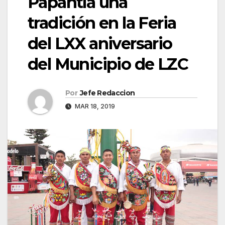
Papantla una
tradición en la Feria
del LXX aniversario
del Municipio de LZC
Por
Jefe Redaccion
MAR 18, 2019