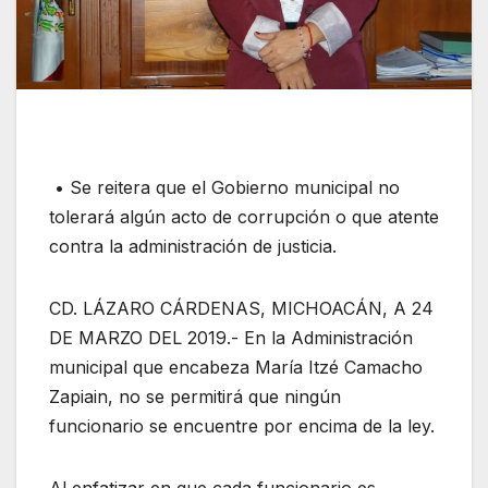
• Se reitera que el Gobierno municipal no
tolerará algún acto de corrupción o que atente
contra la administración de justicia.
CD. LÁZARO CÁRDENAS, MICHOACÁN, A 24
DE MARZO DEL 2019.- En la Administración
municipal que encabeza María Itzé Camacho
Zapiain, no se permitirá que ningún
funcionario se encuentre por encima de la ley.
Al enfatizar en que cada funcionario es