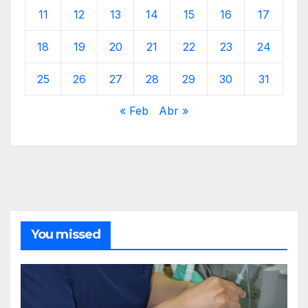
11
12
13
14
15
16
17
18
19
20
21
22
23
24
25
26
27
28
29
30
31
« Feb
Abr »
You missed