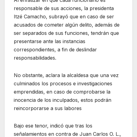
responsable de sus acciones, la presidenta
Itzé Camacho, subrayó que en caso de ser
acusados de cometer algún delito, además de
ser separados de sus funciones, tendrán que
presentarse ante las instancias
correspondientes, a fin de deslindar
responsabilidades.
No obstante, aclara la alcaldesa que una vez
culminados los procesos e investigaciones
emprendidas, en caso de comprobarse la
inocencia de los inculpados, estos podrán
reincorporarse a sus labores
Bajo ese tenor, indicó que tras los
señalamientos en contra de Juan Carlos O. L.,