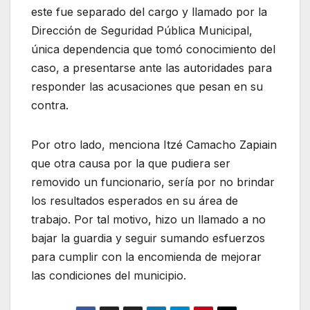
este fue separado del cargo y llamado por la
Dirección de Seguridad Pública Municipal,
única dependencia que tomó conocimiento del
caso, a presentarse ante las autoridades para
responder las acusaciones que pesan en su
contra.
Por otro lado, menciona Itzé Camacho Zapiain
que otra causa por la que pudiera ser
removido un funcionario, sería por no brindar
los resultados esperados en su área de
trabajo. Por tal motivo, hizo un llamado a no
bajar la guardia y seguir sumando esfuerzos
para cumplir con la encomienda de mejorar
las condiciones del municipio.