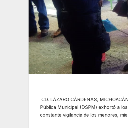
CD. LÁZARO CÁRDENAS, MICHOACÁN, A 
Pública Municipal (DSPM) exhortó a los
constante vigilancia de los menores, mie