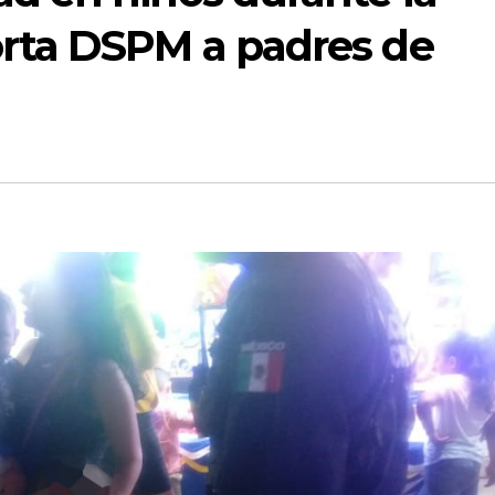
orta DSPM a padres de