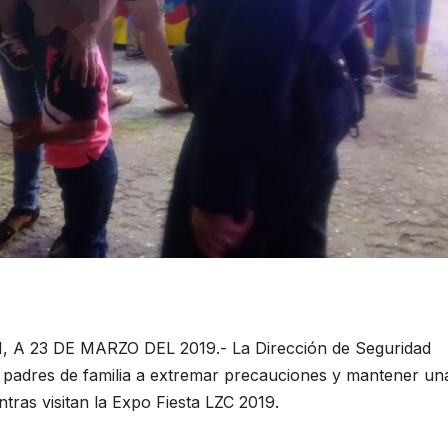
23 DE MARZO DEL 2019.- La Dirección de Seguridad
 padres de familia a extremar precauciones y mantener un
ntras visitan la Expo Fiesta LZC 2019.