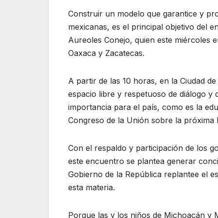
Construir un modelo que garantice y pro
mexicanas, es el principal objetivo del
Aureoles Conejo, quien este miércoles 
Oaxaca y Zacatecas.
A partir de las 10 horas, en la Ciudad d
espacio libre y respetuoso de diálogo y
importancia para el país, como es la edu
Congreso de la Unión sobre la próxima 
Con el respaldo y participación de los 
este encuentro se plantea generar concie
Gobierno de la República replantee el e
esta materia.
Porque las y los niños de Michoacán y 