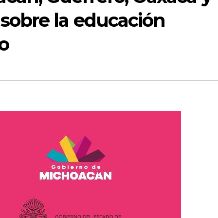
 sobre la educación
o