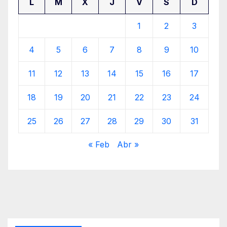
L
M
X
J
V
S
D
1
2
3
4
5
6
7
8
9
10
11
12
13
14
15
16
17
18
19
20
21
22
23
24
25
26
27
28
29
30
31
« Feb
Abr »