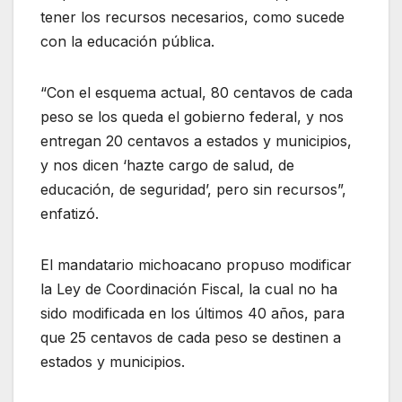
tener los recursos necesarios, como sucede
con la educación pública.
“Con el esquema actual, 80 centavos de cada
peso se los queda el gobierno federal, y nos
entregan 20 centavos a estados y municipios,
y nos dicen ‘hazte cargo de salud, de
educación, de seguridad’, pero sin recursos”,
enfatizó.
El mandatario michoacano propuso modificar
la Ley de Coordinación Fiscal, la cual no ha
sido modificada en los últimos 40 años, para
que 25 centavos de cada peso se destinen a
estados y municipios.