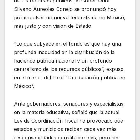
de los recursos públicos, el Gobernador
Silvano Aureoles Conejo se pronunció hoy
por impulsar un nuevo federalismo en México,
más justo y con visión de Estado.
“Lo que subyace en el fondo es que hay una
profunda inequidad en la distribución de la
hacienda pública nacional y un profundo
centralismo de los recursos públicos”, expuso
en el marco del Foro “La educación pública en
México”.
Ante gobernadores, senadores y especialistas
en la materia educativa, señaló que la actual
Ley de Coordinación Fiscal ha provocado que
estados y municipios reciban cada vez más
responsabilidades constitucionales, pero sin