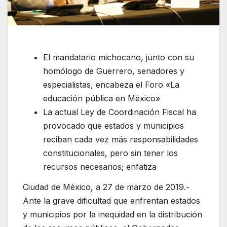
El mandatario michocano, junto con su
homólogo de Guerrero, senadores y
especialistas, encabeza el Foro «La
educación pública en México»
La actual Ley de Coordinación Fiscal ha
provocado que estados y municipios
reciban cada vez más responsabilidades
constitucionales, pero sin tener los
recursos necesarios; enfatiza
Ciudad de México, a 27 de marzo de 2019.-
Ante la grave dificultad que enfrentan estados
y municipios por la inequidad en la distribución