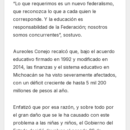
“Lo que requerimos es un nuevo federalismo,
que reconozca lo que a cada quien le
corresponde. Y la educación es
responsabilidad de la Federación; nosotros
somos concurrentes”, sostuvo.
Aureoles Conejo recalcó que, bajo el acuerdo
educativo firmado en 1992 y modificado en
2014, las finanzas y el sistema educativo en
Michoacán se ha visto severamente afectados,
con un déficit creciente de hasta 5 mil 200
millones de pesos al año.
Enfatizó que por esa razón, y sobre todo por
el gran daño que se le ha causado con este
problema a las niñas y niños, el Gobierno del