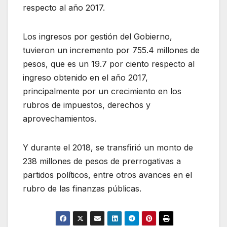
respecto al año 2017.
Los ingresos por gestión del Gobierno,
tuvieron un incremento por 755.4 millones de
pesos, que es un 19.7 por ciento respecto al
ingreso obtenido en el año 2017,
principalmente por un crecimiento en los
rubros de impuestos, derechos y
aprovechamientos.
Y durante el 2018, se transfirió un monto de
238 millones de pesos de prerrogativas a
partidos políticos, entre otros avances en el
rubro de las finanzas públicas.