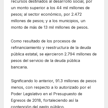
recursos destinados al desarrollo social, por
un monto superior a los 44 mil millones de
pesos; al sector económico, por 2.472
millones de pesos; y a los municipios, un
monto de más de 13 mil millones de pesos.
Como resultado de los procesos de
refinanciamiento y reestructura de la deuda
pública estatal, se ejercieron 2.794 millones de
pesos del servicio de la deuda pública
bancaria.
Significando lo anterior, 91.3 millones de pesos
menos, con respecto a lo autorizado por el
Poder Legislativo en el Presupuesto de
Egresos de 2018, fortaleciendo así la
contención del gasto público.