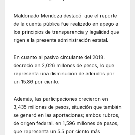
Maldonado Mendoza destacó, que el reporte
de la cuenta pública fue realizado en apego a
los principios de transparencia y legalidad que
rigen a la presente administración estatal.
En cuanto al pasivo circulante del 2018,
decreció en 2,026 millones de pesos, lo que
representa una disminución de adeudos por
un 15.86 por ciento.
Además, las participaciones crecieron en
3,435 millones de pesos, situación que también
se generó en las aportaciones; ambos rubros,
de origen federal, en 1,596 millones de pesos,
que representa un 5.5 por ciento más