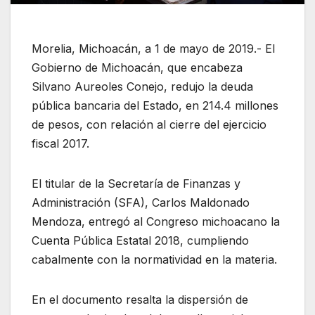
Morelia, Michoacán, a 1 de mayo de 2019.- El
Gobierno de Michoacán, que encabeza
Silvano Aureoles Conejo, redujo la deuda
pública bancaria del Estado, en 214.4 millones
de pesos, con relación al cierre del ejercicio
fiscal 2017.
El titular de la Secretaría de Finanzas y
Administración (SFA), Carlos Maldonado
Mendoza, entregó al Congreso michoacano la
Cuenta Pública Estatal 2018, cumpliendo
cabalmente con la normatividad en la materia.
En el documento resalta la dispersión de