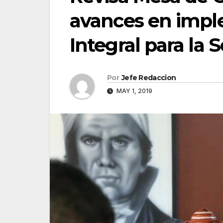
avances en impl
Integral para la 
Por
Jefe Redaccion
MAY 1, 2019