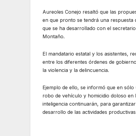
Aureoles Conejo resaltó que las propues
en que pronto se tendrá una respuesta d
que se ha desarrollado con el secretar
Montaño.
El mandatario estatal y los asistentes, 
entre los diferentes órdenes de gobiern
la violencia y la delincuencia.
Ejemplo de ello, se informó que en sólo 
robo de vehículo y homicidio doloso en l
inteligencia continuarán, para garantizar 
desarrollo de las actividades productivas