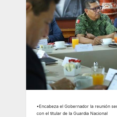
•Encabeza el Gobernador la reunión sem
con el titular de la Guardia Nacional