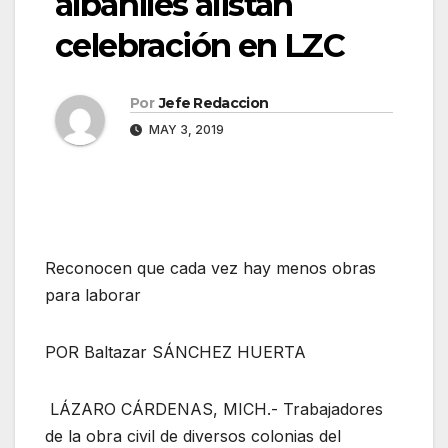
albañiles alistan
celebración en LZC
Por
Jefe Redaccion
MAY 3, 2019
Reconocen que cada vez hay menos obras
para laborar
POR Baltazar SÁNCHEZ HUERTA
LÁZARO CÁRDENAS, MICH.- Trabajadores
de la obra civil de diversos colonias del