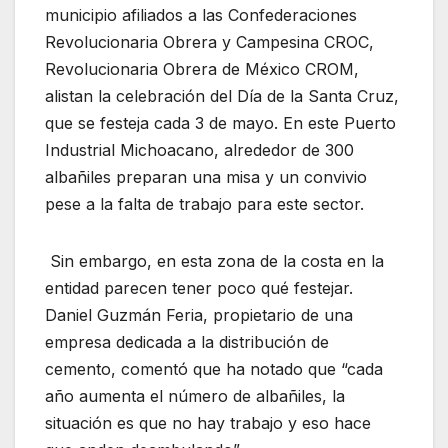
municipio afiliados a las Confederaciones
Revolucionaria Obrera y Campesina CROC,
Revolucionaria Obrera de México CROM,
alistan la celebración del Día de la Santa Cruz,
que se festeja cada 3 de mayo. En este Puerto
Industrial Michoacano, alrededor de 300
albañiles preparan una misa y un convivio
pese a la falta de trabajo para este sector.
Sin embargo, en esta zona de la costa en la
entidad parecen tener poco qué festejar.
Daniel Guzmán Feria, propietario de una
empresa dedicada a la distribución de
cemento, comentó que ha notado que “cada
año aumenta el número de albañiles, la
situación es que no hay trabajo y eso hace