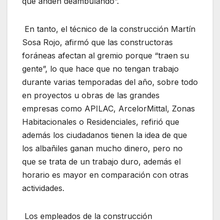
que anden deambulando”.
En tanto, el técnico de la construcción Martín
Sosa Rojo, afirmó que las constructoras
foráneas afectan al gremio porque “traen su
gente”, lo que hace que no tengan trabajo
durante varias temporadas del año, sobre todo
en proyectos u obras de las grandes
empresas como APILAC, ArcelorMittal, Zonas
Habitacionales o Residenciales, refirió que
además los ciudadanos tienen la idea de que
los albañiles ganan mucho dinero, pero no
que se trata de un trabajo duro, además el
horario es mayor en comparación con otras
actividades.
Los empleados de la construcción