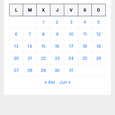
L
M
X
J
V
S
D
1
2
3
4
5
6
7
8
9
10
11
12
13
14
15
16
17
18
19
20
21
22
23
24
25
26
27
28
29
30
31
« Abr
Jun »