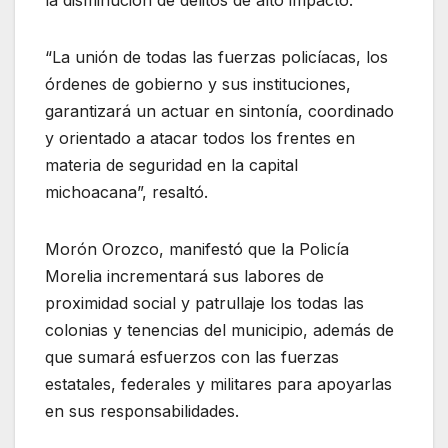
la disminución de delitos de alto impacto.
“La unión de todas las fuerzas policíacas, los
órdenes de gobierno y sus instituciones,
garantizará un actuar en sintonía, coordinado
y orientado a atacar todos los frentes en
materia de seguridad en la capital
michoacana”, resaltó.
Morón Orozco, manifestó que la Policía
Morelia incrementará sus labores de
proximidad social y patrullaje los todas las
colonias y tenencias del municipio, además de
que sumará esfuerzos con las fuerzas
estatales, federales y militares para apoyarlas
en sus responsabilidades.