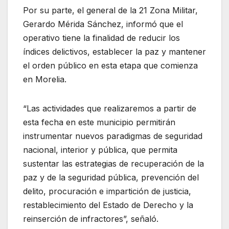
Por su parte, el general de la 21 Zona Militar,
Gerardo Mérida Sánchez, informó que el
operativo tiene la finalidad de reducir los
índices delictivos, establecer la paz y mantener
el orden público en esta etapa que comienza
en Morelia.
“Las actividades que realizaremos a partir de
esta fecha en este municipio permitirán
instrumentar nuevos paradigmas de seguridad
nacional, interior y pública, que permita
sustentar las estrategias de recuperación de la
paz y de la seguridad pública, prevención del
delito, procuración e impartición de justicia,
restablecimiento del Estado de Derecho y la
reinserción de infractores”, señaló.