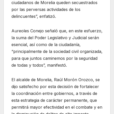
ciudadanos de Morelia queden secuestrados
por las perversas actividades de los
delincuentes”, enfatizó.
Aureoles Conejo señaló que, en este esfuerzo,
la suma del Poder Legislativo y Judicial serán
esencial, así como de la ciudadanía,
“principalmente de la sociedad civil organizada,
para que juntos caminemos por la seguridad
de todas y todos”, manifestó.
El alcalde de Morelia, Raúl Morón Orozco, se
dijo satisfecho por esta decisión de fortalecer
la coordinación entre gobiernos, a través de
esta estrategia de carácter permanente, que
permitirá mayor efectividad en el combate y en