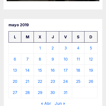
mayo 2019
L
M
X
J
V
S
D
1
2
3
4
5
6
7
8
9
10
11
12
13
14
15
16
17
18
19
20
21
22
23
24
25
26
27
28
29
30
31
« Abr
Jun »