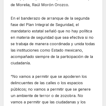
de Morelia, Raúl Morón Orozco.
En el banderazo de arranque de la segunda
fase del Plan Integral de Seguridad, el
mandatario estatal señaló que no hay política
en materia de seguridad que sea efectiva si no
se trabaja de manera coordinada y unida todas
las instituciones como Estado mexicano,
acompañado siempre de la participación de la
ciudadanía.
“No vamos a permitir que se apoderen los
delincuentes de las calles o los espacios
públicos; no vamos a permitir que se genere
un ambiente de terror o de zozobra. No
vamos a permitir que las ciudadanas y los