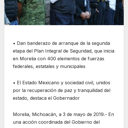
• Dan banderazo de arranque de la segunda
etapa del Plan Integral de Seguridad, que inicia
en Morelia con 400 elementos de fuerzas
federales, estatales y municipales
• El Estado Mexicano y sociedad civil, unidos
por la recuperación de paz y tranquilidad del
estado, destaca el Gobernador
Morelia, Michoacán, a 3 de mayo de 2019.- En
una acción coordinada del Gobierno del