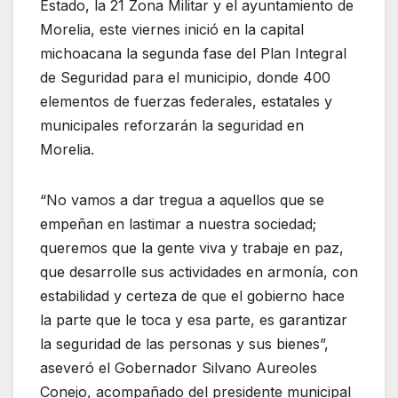
Estado, la 21 Zona Militar y el ayuntamiento de
Morelia, este viernes inició en la capital
michoacana la segunda fase del Plan Integral
de Seguridad para el municipio, donde 400
elementos de fuerzas federales, estatales y
municipales reforzarán la seguridad en
Morelia.
“No vamos a dar tregua a aquellos que se
empeñan en lastimar a nuestra sociedad;
queremos que la gente viva y trabaje en paz,
que desarrolle sus actividades en armonía, con
estabilidad y certeza de que el gobierno hace
la parte que le toca y esa parte, es garantizar
la seguridad de las personas y sus bienes”,
aseveró el Gobernador Silvano Aureoles
Conejo, acompañado del presidente municipal