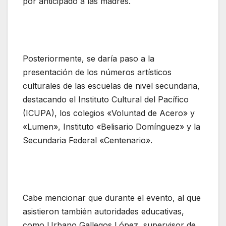
por anticipado a las madres.
Posteriormente, se daría paso a la
presentación de los números artísticos
culturales de las escuelas de nivel secundaria,
destacando el Instituto Cultural del Pacífico
(ICUPA), los colegios «Voluntad de Acero» y
«Lumen», Instituto «Belisario Domínguez» y la
Secundaria Federal «Centenario».
Cabe mencionar que durante el evento, al que
asistieron también autoridades educativas,
como Urbano Gallegos López, supervisor de