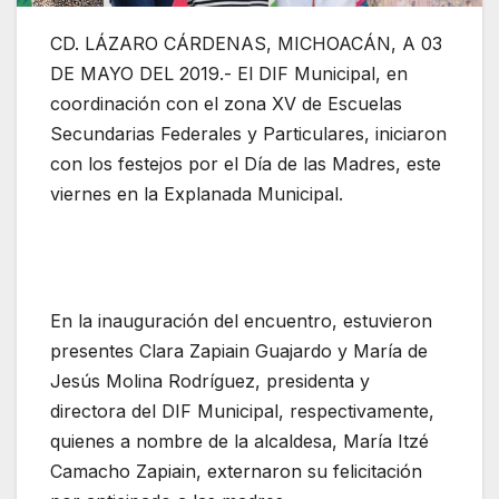
CD. LÁZARO CÁRDENAS, MICHOACÁN, A 03
DE MAYO DEL 2019.- El DIF Municipal, en
coordinación con el zona XV de Escuelas
Secundarias Federales y Particulares, iniciaron
con los festejos por el Día de las Madres, este
viernes en la Explanada Municipal.
En la inauguración del encuentro, estuvieron
presentes Clara Zapiain Guajardo y María de
Jesús Molina Rodríguez, presidenta y
directora del DIF Municipal, respectivamente,
quienes a nombre de la alcaldesa, María Itzé
Camacho Zapiain, externaron su felicitación