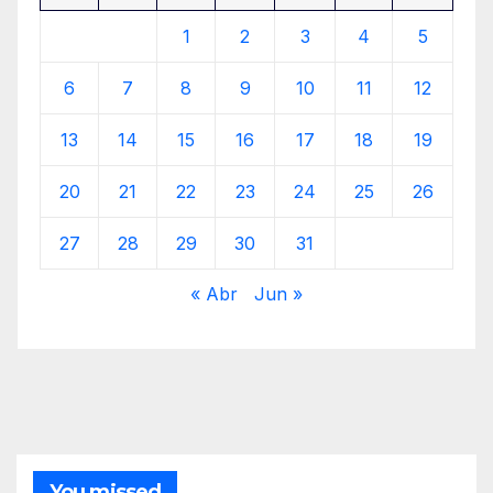
1
2
3
4
5
6
7
8
9
10
11
12
13
14
15
16
17
18
19
20
21
22
23
24
25
26
27
28
29
30
31
« Abr
Jun »
You missed