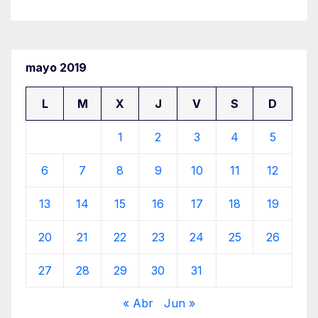
mayo 2019
L
M
X
J
V
S
D
1
2
3
4
5
6
7
8
9
10
11
12
13
14
15
16
17
18
19
20
21
22
23
24
25
26
27
28
29
30
31
« Abr
Jun »