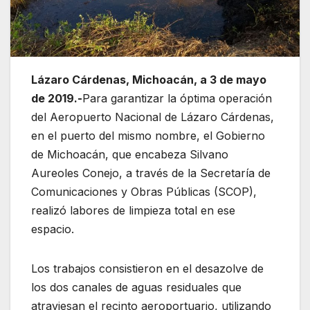
Lázaro Cárdenas, Michoacán, a 3 de mayo
de 2019.-
Para garantizar la óptima operación
del Aeropuerto Nacional de Lázaro Cárdenas,
en el puerto del mismo nombre, el Gobierno
de Michoacán, que encabeza Silvano
Aureoles Conejo, a través de la Secretaría de
Comunicaciones y Obras Públicas (SCOP),
realizó labores de limpieza total en ese
espacio.
Los trabajos consistieron en el desazolve de
los dos canales de aguas residuales que
atraviesan el recinto aeroportuario, utilizando