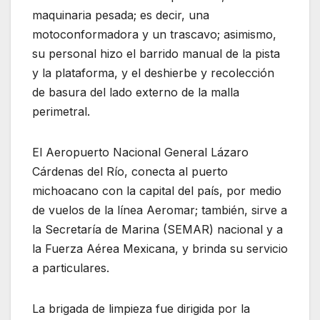
maquinaria pesada; es decir, una
motoconformadora y un trascavo; asimismo,
su personal hizo el barrido manual de la pista
y la plataforma, y el deshierbe y recolección
de basura del lado externo de la malla
perimetral.
El Aeropuerto Nacional General Lázaro
Cárdenas del Río, conecta al puerto
michoacano con la capital del país, por medio
de vuelos de la línea Aeromar; también, sirve a
la Secretaría de Marina (SEMAR) nacional y a
la Fuerza Aérea Mexicana, y brinda su servicio
a particulares.
La brigada de limpieza fue dirigida por la