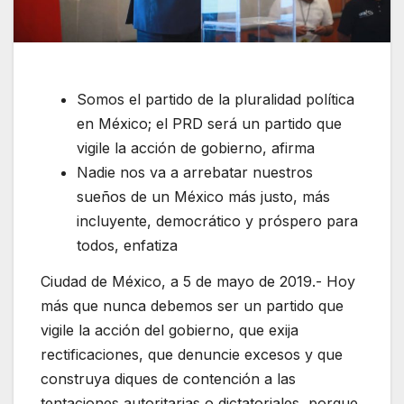
Somos el partido de la pluralidad política
en México; el PRD será un partido que
vigile la acción de gobierno, afirma
Nadie nos va a arrebatar nuestros
sueños de un México más justo, más
incluyente, democrático y próspero para
todos, enfatiza
Ciudad de México, a 5 de mayo de 2019.- Hoy
más que nunca debemos ser un partido que
vigile la acción del gobierno, que exija
rectificaciones, que denuncie excesos y que
construya diques de contención a las
tentaciones autoritarias o dictatoriales, porque