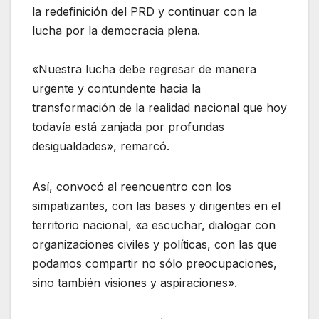
la redefinición del PRD y continuar con la
lucha por la democracia plena.
«Nuestra lucha debe regresar de manera
urgente y contundente hacia la
transformación de la realidad nacional que hoy
todavía está zanjada por profundas
desigualdades», remarcó.
Así, convocó al reencuentro con los
simpatizantes, con las bases y dirigentes en el
territorio nacional, «a escuchar, dialogar con
organizaciones civiles y políticas, con las que
podamos compartir no sólo preocupaciones,
sino también visiones y aspiraciones».