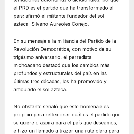
el PRD es el partido que ha transformado al
país; afirmó el militante fundador del sol
azteca, Silvano Aureoles Conejo.
En su mensaje a la militancia del Partido de la
Revolución Democrática, con motivo de su
trigésimo aniversario, el perredista
michoacano destacó que los cambios más
profundos y estructurales del país en las
últimas tres décadas, los ha promovido y
articulado el sol azteca.
No obstante señaló que este homenaje es
propicio para reflexionar cuál es el partido que
se quiere o aspira para el país que deseamos,
e hizo un llamado a trazar una ruta clara para