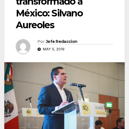
transformado a
México: Silvano
Aureoles
Por
Jefe Redaccion
MAY 5, 2019