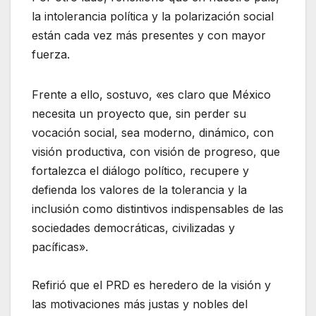
la intolerancia política y la polarización social
están cada vez más presentes y con mayor
fuerza.
Frente a ello, sostuvo, «es claro que México
necesita un proyecto que, sin perder su
vocación social, sea moderno, dinámico, con
visión productiva, con visión de progreso, que
fortalezca el diálogo político, recupere y
defienda los valores de la tolerancia y la
inclusión como distintivos indispensables de las
sociedades democráticas, civilizadas y
pacíficas».
Refirió que el PRD es heredero de la visión y
las motivaciones más justas y nobles del