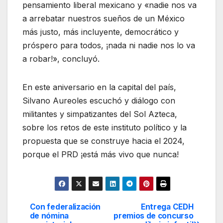
pensamiento liberal mexicano y «nadie nos va
a arrebatar nuestros sueños de un México
más justo, más incluyente, democrático y
próspero para todos, ¡nada ni nadie nos lo va
a robar!», concluyó.
En este aniversario en la capital del país,
Silvano Aureoles escuchó y diálogo con
militantes y simpatizantes del Sol Azteca,
sobre los retos de este instituto político y la
propuesta que se construye hacia el 2024,
porque el PRD ¡está más vivo que nunca!
Con federalización
Entrega CEDH
Navegación
de nómina
premios de concurso