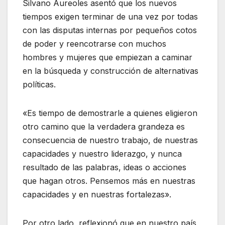
Silvano Aureoles asentó que los nuevos
tiempos exigen terminar de una vez por todas
con las disputas internas por pequeños cotos
de poder y reencotrarse con muchos
hombres y mujeres que empiezan a caminar
en la búsqueda y construcción de alternativas
políticas.
«Es tiempo de demostrarle a quienes eligieron
otro camino que la verdadera grandeza es
consecuencia de nuestro trabajo, de nuestras
capacidades y nuestro liderazgo, y nunca
resultado de las palabras, ideas o acciones
que hagan otros. Pensemos más en nuestras
capacidades y en nuestras fortalezas».
Por otro lado, reflexionó que en nuestro país,