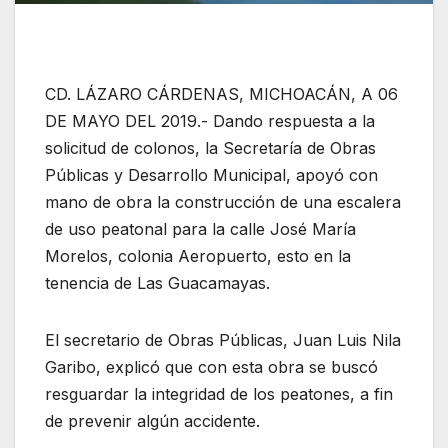
CD. LÁZARO CÁRDENAS, MICHOACÁN, A 06
DE MAYO DEL 2019.- Dando respuesta a la
solicitud de colonos, la Secretaría de Obras
Públicas y Desarrollo Municipal, apoyó con
mano de obra la construcción de una escalera
de uso peatonal para la calle José María
Morelos, colonia Aeropuerto, esto en la
tenencia de Las Guacamayas.
El secretario de Obras Públicas, Juan Luis Nila
Garibo, explicó que con esta obra se buscó
resguardar la integridad de los peatones, a fin
de prevenir algún accidente.