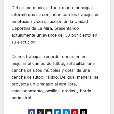
Del mismo modo, el funcionario municipal
informó que se continúan con los trabajos de
ampliación y construcción en la Unidad
Deportiva de La Mira, presentando
actualmente un avance del 90 por ciento en
su ejecución.
Dichos trabajos, recordó, consisten en
mejorar el campo de fútbol, rehabilitar una
cancha de usos múltiples y dotar de una
cancha de fútbol rápido. De igual manera, se
proyecta un gimnasio al aire libre,
estacionamiento, pasillos, gradas y barda
perimetral.