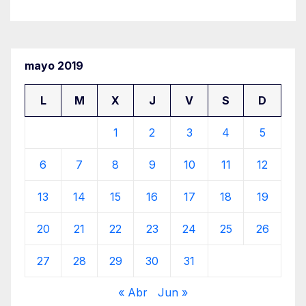
mayo 2019
L
M
X
J
V
S
D
1
2
3
4
5
6
7
8
9
10
11
12
13
14
15
16
17
18
19
20
21
22
23
24
25
26
27
28
29
30
31
« Abr
Jun »