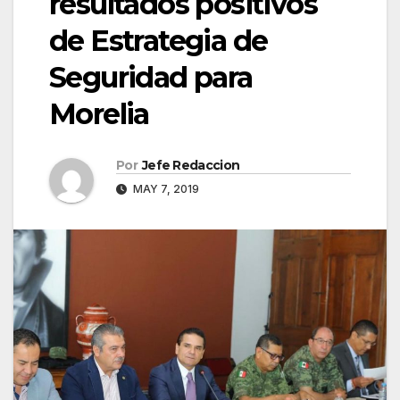
resultados positivos
de Estrategia de
Seguridad para
Morelia
Por
Jefe Redaccion
MAY 7, 2019