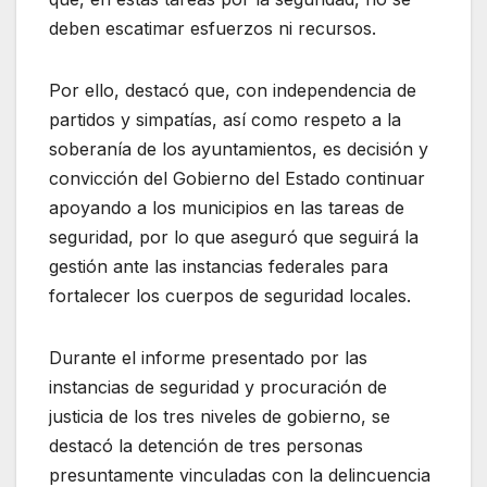
deben escatimar esfuerzos ni recursos.
Por ello, destacó que, con independencia de
partidos y simpatías, así como respeto a la
soberanía de los ayuntamientos, es decisión y
convicción del Gobierno del Estado continuar
apoyando a los municipios en las tareas de
seguridad, por lo que aseguró que seguirá la
gestión ante las instancias federales para
fortalecer los cuerpos de seguridad locales.
Durante el informe presentado por las
instancias de seguridad y procuración de
justicia de los tres niveles de gobierno, se
destacó la detención de tres personas
presuntamente vinculadas con la delincuencia