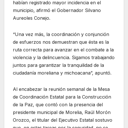
habían registrado mayor incidencia en el
municipio, afirmó el Gobernador Silvano
Aureoles Conejo.
“Una vez más, la coordinación y conjunción
de esfuerzos nos demuestran que ésta es la
ruta correcta para avanzar en el combate a la
violencia y la delincuencia. Sigamos trabajando
juntos para garantizar la tranquilidad de la
ciudadanía moreliana y michoacana”, apuntó.
Al encabezar la reunión semanal de la Mesa
de Coordinación Estatal para la Construcción
de la Paz, que contó con la presencia del
presidente municipal de Morelia, Raúl Morón
Orozco, el titular del Ejecutivo Estatal sostuvo
que, en estas tareas por la seguridad, no se