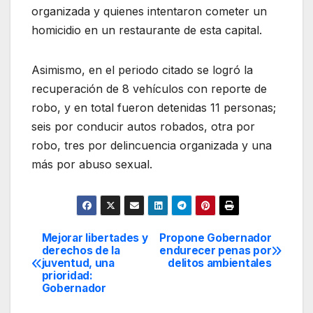
organizada y quienes intentaron cometer un
homicidio en un restaurante de esta capital.
Asimismo, en el periodo citado se logró la
recuperación de 8 vehículos con reporte de
robo, y en total fueron detenidas 11 personas;
seis por conducir autos robados, otra por
robo, tres por delincuencia organizada y una
más por abuso sexual.
Mejorar libertades y
Propone Gobernador
Navegación
derechos de la
endurecer penas por
juventud, una
delitos ambientales
de
prioridad:
Gobernador
entradas