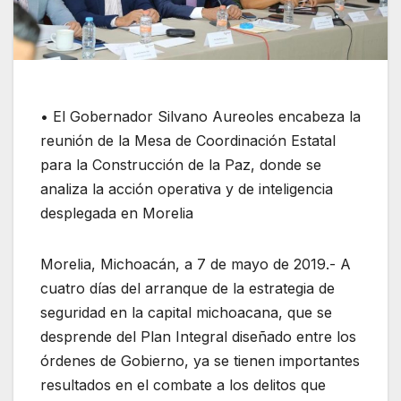
• El Gobernador Silvano Aureoles encabeza la
reunión de la Mesa de Coordinación Estatal
para la Construcción de la Paz, donde se
analiza la acción operativa y de inteligencia
desplegada en Morelia
Morelia, Michoacán, a 7 de mayo de 2019.- A
cuatro días del arranque de la estrategia de
seguridad en la capital michoacana, que se
desprende del Plan Integral diseñado entre los
órdenes de Gobierno, ya se tienen importantes
resultados en el combate a los delitos que