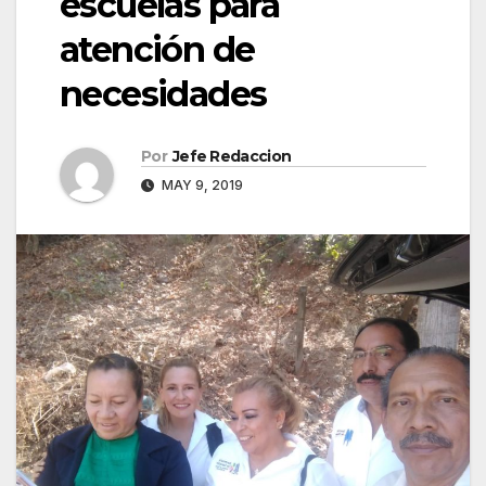
escuelas para
atención de
necesidades
Por
Jefe Redaccion
MAY 9, 2019