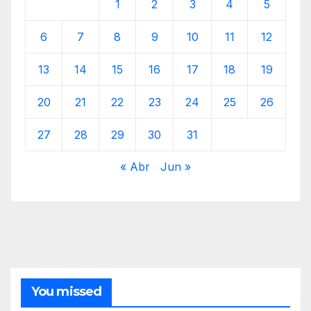
1
2
3
4
5
6
7
8
9
10
11
12
13
14
15
16
17
18
19
20
21
22
23
24
25
26
27
28
29
30
31
« Abr
Jun »
You missed