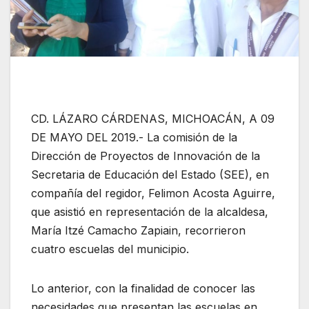
CD. LÁZARO CÁRDENAS, MICHOACÁN, A 09
DE MAYO DEL 2019.- La comisión de la
Dirección de Proyectos de Innovación de la
Secretaria de Educación del Estado (SEE), en
compañía del regidor, Felimon Acosta Aguirre,
que asistió en representación de la alcaldesa,
María Itzé Camacho Zapiain, recorrieron
cuatro escuelas del municipio.
Lo anterior, con la finalidad de conocer las
necesidades que presentan las escuelas en