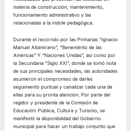
materia de construcción, mantenimiento,
funcionamiento administrativo y las
relacionadas a la índole pedagógica.
Durante el recorrido por las Primarias “Ignacio
Manuel Altamirano”, “Benemérito de las
Américas” Y “Naciones Unidas”, así como por
la Secundaria “Siglo XXI”, donde se tomó nota
de sus principales necesidades, las autoridades
asumieron el compromiso de darles
seguimiento puntual y canalizar cada una de
ellas para su pronta atención. Por parte del
regidor y presidente de la Comisión de
Educación Pública, Cultura y Turismo, se
manifestó la disponibilidad del Gobierno
municipal para hacer un trabajo conjunto que