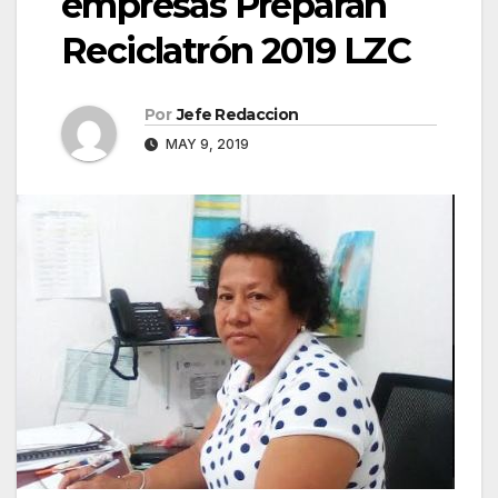
empresas Preparan
Reciclatrón 2019 LZC
Por
Jefe Redaccion
MAY 9, 2019