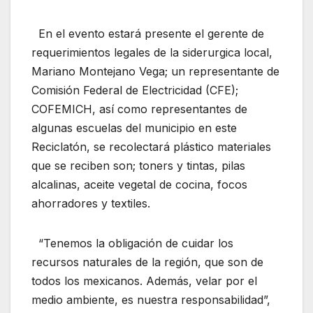
En el evento estará presente el gerente de
requerimientos legales de la siderurgica local,
Mariano Montejano Vega; un representante de
Comisión Federal de Electricidad (CFE);
COFEMICH, así como representantes de
algunas escuelas del municipio en este
Reciclatón, se recolectará plástico materiales
que se reciben son; toners y tintas, pilas
alcalinas, aceite vegetal de cocina, focos
ahorradores y textiles.
“Tenemos la obligación de cuidar los
recursos naturales de la región, que son de
todos los mexicanos. Además, velar por el
medio ambiente, es nuestra responsabilidad”,