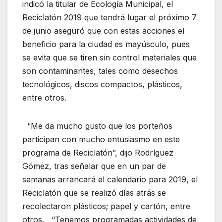
indicó la titular de Ecología Municipal, el
Reciclatón 2019 que tendrá lugar el próximo 7
de junio aseguró que con estas acciones el
beneficio para la ciudad es mayúsculo, pues
se evita que se tiren sin control materiales que
son contaminantes, tales como desechos
tecnológicos, discos compactos, plásticos,
entre otros.
“Me da mucho gusto que los porteños
participan con mucho entusiasmo en este
programa de Reciclatón”, dijo Rodríguez
Gómez, tras señalar que en un par de
semanas arrancará el calendario para 2019, el
Reciclatón que se realizó días atrás se
recolectaron plásticos; papel y cartón, entre
otros. “Tenemos programadas actividades de