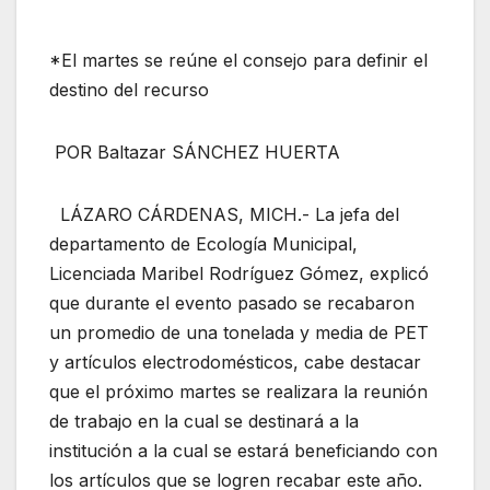
*El martes se reúne el consejo para definir el
destino del recurso
POR Baltazar SÁNCHEZ HUERTA
LÁZARO CÁRDENAS, MICH.- La jefa del
departamento de Ecología Municipal,
Licenciada Maribel Rodríguez Gómez, explicó
que durante el evento pasado se recabaron
un promedio de una tonelada y media de PET
y artículos electrodomésticos, cabe destacar
que el próximo martes se realizara la reunión
de trabajo en la cual se destinará a la
institución a la cual se estará beneficiando con
los artículos que se logren recabar este año.