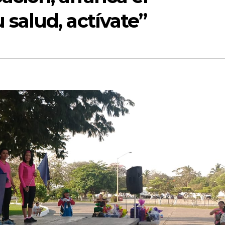
 salud, actívate”