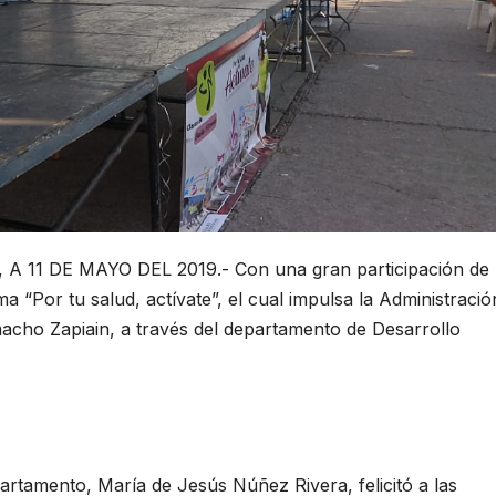
11 DE MAYO DEL 2019.- Con una gran participación de
 “Por tu salud, actívate”, el cual impulsa la Administració
acho Zapiain, a través del departamento de Desarrollo
partamento, María de Jesús Núñez Rivera, felicitó a las