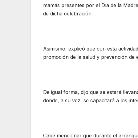
mamás presentes por el Día de la Madre
de dicha celebración.
Asimismo, explicó que con esta activida
promoción de la salud y prevención de
De igual forma, dijo que se estará llevand
donde, a su vez, se capacitará a los inte
Cabe mencionar que durante el arranque