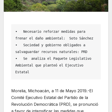
•   Necesario reforzar medidas para 
frenar el daño ambiental:  Soto Sánchez

•   Sociedad y gobierno obligados a 
salvaguardar recursos naturales: PRD

•   Se  analiza el Paquete Legislativo 
Ambiental que planteó el Ejecutivo 
Estatal
Morelia, Michoacán, a 11 de Mayo 2019.-El
Comité Ejecutivo Estatal del Partido de la
Revolución Democrática (PRD), se pronunció
a favor de intensificar las medidas que