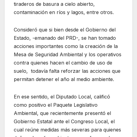
tiraderos de basura a cielo abierto,
contaminación en ríos y lagos, entre otros.
Consideró que si bien desde el Gobierno del
Estado, -emanado del PRD-, se han tomado
acciones importantes como la creación de la
Mesa de Seguridad Ambiental y los operativos
contra quienes hacen el cambio de uso de
suelo, todavía falta reforzar las acciones que
permitan detener el año al medio ambiente.
En ese sentido, el Diputado Local, calificó
como positivo el Paquete Legislativo
Ambiental, que recientemente presentó el
Gobierno Estatal ante el Congreso Local, el
cual reúne medidas más severas para quienes