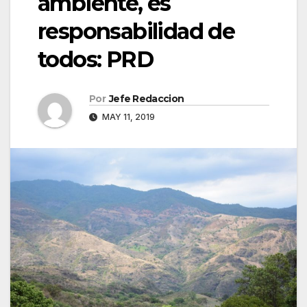
ambiente, es
responsabilidad de
todos: PRD
Por
Jefe Redaccion
MAY 11, 2019