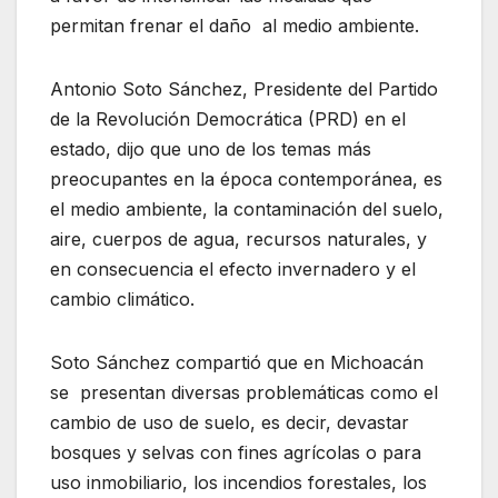
permitan frenar el daño al medio ambiente.
Antonio Soto Sánchez, Presidente del Partido
de la Revolución Democrática (PRD) en el
estado, dijo que uno de los temas más
preocupantes en la época contemporánea, es
el medio ambiente, la contaminación del suelo,
aire, cuerpos de agua, recursos naturales, y
en consecuencia el efecto invernadero y el
cambio climático.
Soto Sánchez compartió que en Michoacán
se presentan diversas problemáticas como el
cambio de uso de suelo, es decir, devastar
bosques y selvas con fines agrícolas o para
uso inmobiliario, los incendios forestales, los