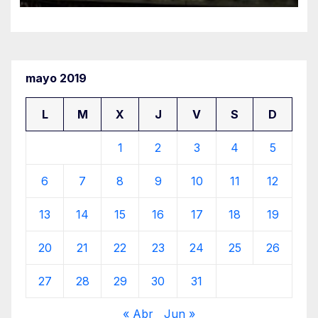
mayo 2019
L
M
X
J
V
S
D
1
2
3
4
5
6
7
8
9
10
11
12
13
14
15
16
17
18
19
20
21
22
23
24
25
26
27
28
29
30
31
« Abr
Jun »