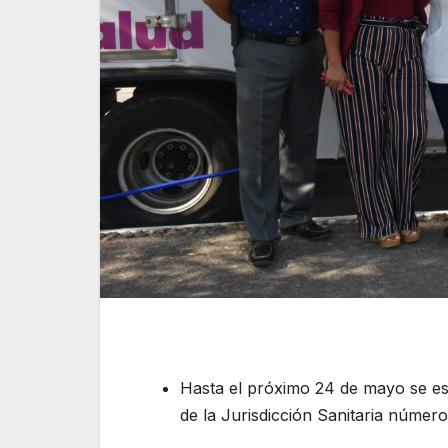
Hasta el próximo 24 de mayo se est
de la Jurisdicción Sanitaria númer