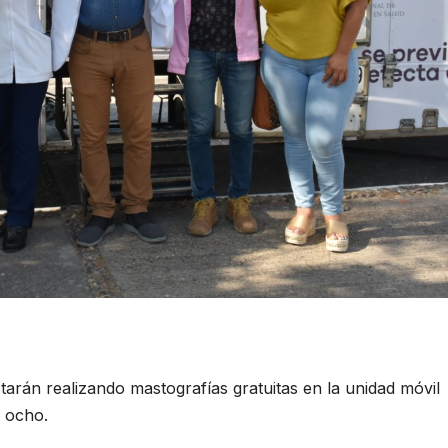
arán realizando mastografías gratuitas en la unidad móvil
o ocho.