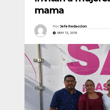
mama
Por
Jefe Redaccion
MAY 13, 2019