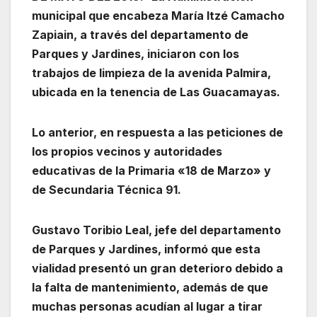
municipal que encabeza María Itzé Camacho
Zapiain, a través del departamento de
Parques y Jardines, iniciaron con los
trabajos de limpieza de la avenida Palmira,
ubicada en la tenencia de Las Guacamayas.
Lo anterior, en respuesta a las peticiones de
los propios vecinos y autoridades
educativas de la Primaria «18 de Marzo» y
de Secundaria Técnica 91.
Gustavo Toribio Leal, jefe del departamento
de Parques y Jardines, informó que esta
vialidad presentó un gran deterioro debido a
la falta de mantenimiento, además de que
muchas personas acudían al lugar a tirar