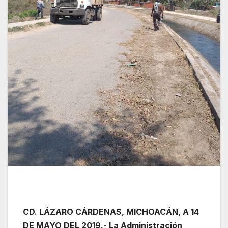
CD. LÁZARO CÁRDENAS, MICHOACÁN, A 14
DE MAYO DEL 2019.- La Administración