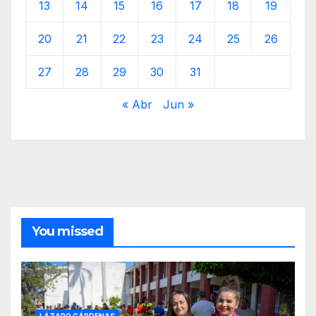
13
14
15
16
17
18
19
20
21
22
23
24
25
26
27
28
29
30
31
« Abr
Jun »
You missed