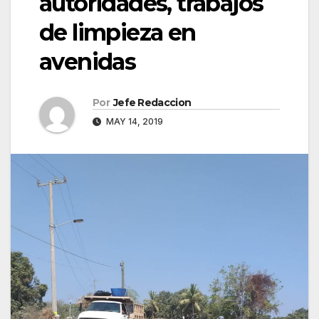
autoridades, trabajos
de limpieza en
avenidas
Por
Jefe Redaccion
MAY 14, 2019