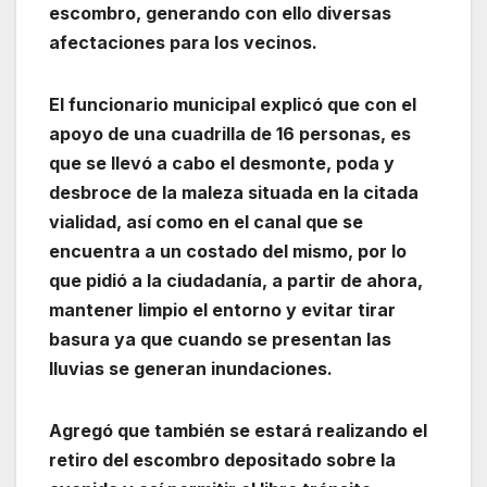
escombro, generando con ello diversas
afectaciones para los vecinos.
El funcionario municipal explicó que con el
apoyo de una cuadrilla de 16 personas, es
que se llevó a cabo el desmonte, poda y
desbroce de la maleza situada en la citada
vialidad, así como en el canal que se
encuentra a un costado del mismo, por lo
que pidió a la ciudadanía, a partir de ahora,
mantener limpio el entorno y evitar tirar
basura ya que cuando se presentan las
lluvias se generan inundaciones.
Agregó que también se estará realizando el
retiro del escombro depositado sobre la