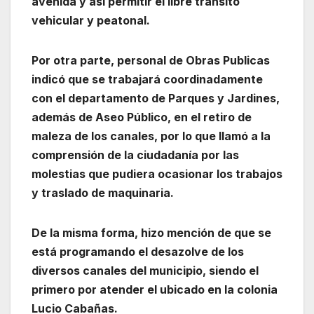
avenida y así permitir el libre tránsito
vehicular y peatonal.
Por otra parte, personal de Obras Publicas
indicó que se trabajará coordinadamente
con el departamento de Parques y Jardines,
además de Aseo Público, en el retiro de
maleza de los canales, por lo que llamó a la
comprensión de la ciudadanía por las
molestias que pudiera ocasionar los trabajos
y traslado de maquinaria.
De la misma forma, hizo mención de que se
está programando el desazolve de los
diversos canales del municipio, siendo el
primero por atender el ubicado en la colonia
Lucio Cabañas.