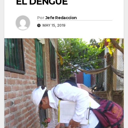
EL DENGUE
Por
Jefe Redaccion
MAY 15, 2019