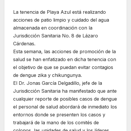
La tenencia de Playa Azul está realizando
acciones de patio limpio y cuidado del agua
almacenada en coordinación con la
Jurisdicción Sanitaria No. 8 de Lázaro
Cárdenas.
Esta semana, las acciones de promoción de la
salud se han enfatizado en dicha tenencia con
el objetivo de que se puedan evitar contagios
de dengue zika y chikungunya.
El Dr. Jonas García Delgadillo, jefe de la
Jurisdicción Sanitaria ha manifestado que ante
cualquier reporte de posibles casos de dengue
el personal de salud abordará de inmediato los
entornos donde se presenten los casos y
trabajará de la mano de los comités de
colonos, las unidades de salud y los líderes