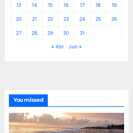
13
14
15
16
17
18
19
20
21
22
23
24
25
26
27
28
29
30
31
« Abr
Jun »
You missed