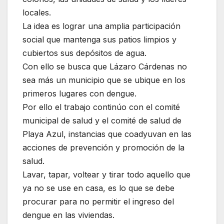
locales.
La idea es lograr una amplia participación
social que mantenga sus patios limpios y
cubiertos sus depósitos de agua.
Con ello se busca que Lázaro Cárdenas no
sea más un municipio que se ubique en los
primeros lugares con dengue.
Por ello el trabajo continúo con el comité
municipal de salud y el comité de salud de
Playa Azul, instancias que coadyuvan en las
acciones de prevención y promoción de la
salud.
Lavar, tapar, voltear y tirar todo aquello que
ya no se use en casa, es lo que se debe
procurar para no permitir el ingreso del
dengue en las viviendas.