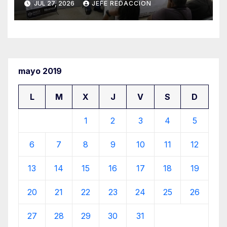
JUL 27, 2026
JEFE REDACCION
mayo 2019
L
M
X
J
V
S
D
1
2
3
4
5
6
7
8
9
10
11
12
13
14
15
16
17
18
19
20
21
22
23
24
25
26
27
28
29
30
31