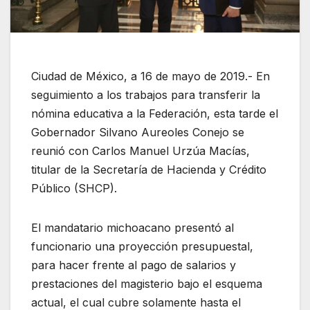
Ciudad de México, a 16 de mayo de 2019.- En
seguimiento a los trabajos para transferir la
nómina educativa a la Federación, esta tarde el
Gobernador Silvano Aureoles Conejo se
reunió con Carlos Manuel Urzúa Macías,
titular de la Secretaría de Hacienda y Crédito
Público (SHCP).
El mandatario michoacano presentó al
funcionario una proyección presupuestal,
para hacer frente al pago de salarios y
prestaciones del magisterio bajo el esquema
actual, el cual cubre solamente hasta el