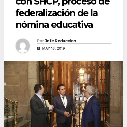
con SHCP, proceso de
federalización de la
nómina educativa
Por
Jefe Redaccion
MAY 16, 2019