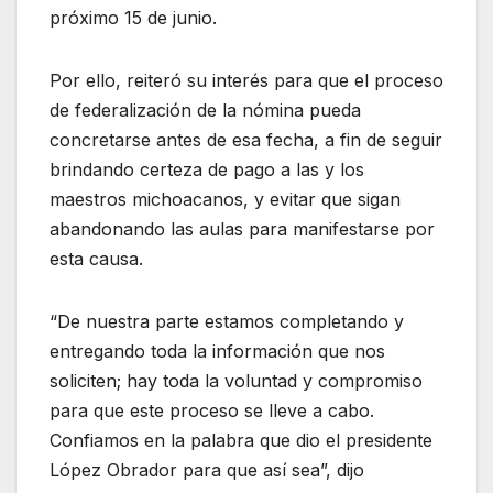
próximo 15 de junio.
Por ello, reiteró su interés para que el proceso
de federalización de la nómina pueda
concretarse antes de esa fecha, a fin de seguir
brindando certeza de pago a las y los
maestros michoacanos, y evitar que sigan
abandonando las aulas para manifestarse por
esta causa.
“De nuestra parte estamos completando y
entregando toda la información que nos
soliciten; hay toda la voluntad y compromiso
para que este proceso se lleve a cabo.
Confiamos en la palabra que dio el presidente
López Obrador para que así sea”, dijo