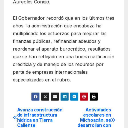
Aureoles Conejo.
El Gobernador recordó que en los últimos tres
años, la administración que encabeza ha
multiplicado los esfuerzos para mejorar las
finanzas públicas, refinanciar adeudos y
reordenar el aparato burocrático, resultados
que se han reflejado en una buena calificación
crediticia y de manejo de los recursos por
parte de empresas internacionales
especializadas en el rubro.
Avanza construcción
Actividades
Navegación
de infraestructura
escolares en
hídrica en Tierra
Michoacán, se
de
Caliente
desarrollan con