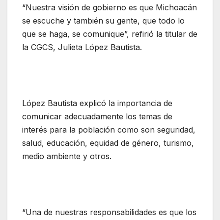
“Nuestra visión de gobierno es que Michoacán
se escuche y también su gente, que todo lo
que se haga, se comunique”, refirió la titular de
la CGCS, Julieta López Bautista.
López Bautista explicó la importancia de
comunicar adecuadamente los temas de
interés para la población como son seguridad,
salud, educación, equidad de género, turismo,
medio ambiente y otros.
“Una de nuestras responsabilidades es que los