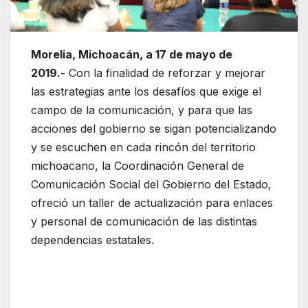
Morelia, Michoacán, a 17 de mayo de
2019.-
Con la finalidad de reforzar y mejorar
las estrategias ante los desafíos que exige el
campo de la comunicación, y para que las
acciones del gobierno se sigan potencializando
y se escuchen en cada rincón del territorio
michoacano, la Coordinación General de
Comunicación Social del Gobierno del Estado,
ofreció un taller de actualización para enlaces
y personal de comunicación de las distintas
dependencias estatales.