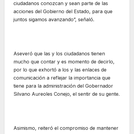
ciudadanos conozcan y sean parte de las
acciones del Gobierno del Estado, para que
juntos sigamos avanzando”, señaló.
Aseveró que las y los ciudadanos tienen
mucho que contar y es momento de decirlo,
por lo que exhortó a los y las enlaces de
comunicación a reflejar la importancia que
tiene para la administración del Gobernador
Silvano Aureoles Conejo, el sentir de su gente.
Asimismo, reiteró el compromiso de mantener