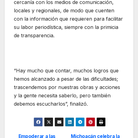
cercanía con los medios de comunicación,
locales y regionales, de modo que cuenten
con la información que requieren para facilitar
su labor periodística, siempre con la primicia
de transparencia.
“Hay mucho que contar, muchos logros que
hemos alcanzado a pesar de las dificultades;
trascendemos por nuestras obras y acciones
y la gente necesita saberlo, pero también
debemos escucharlos”, finalizó.
Empoderar a las
Michoacán celebra la