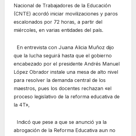
Nacional de Trabajadores de la Educación
(CNTE) acordó iniciar movilizaciones y paros
escalonados por 72 horas, a partir del
miércoles, en varias entidades del país.
En entrevista con Juana Alicia Muñoz dijo
que la lucha seguirá hasta que el gobierno
encabezado por el presidente Andrés Manuel
López Obrador instale una mesa de alto nivel
para resolver la demanda central de los
maestros, pues los docentes rechazan «el
proceso legislativo de la reforma educativa de
la 4T»,
Indicó que pese a que se anunció ya la
abrogación de la Reforma Educativa aun no