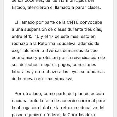
de los docentes, de los 113 municipios del
Estado, atendieron el llamado a parar clases.
El llamado por parte de la CNTE convocaba
a una suspensión de clases durante tres días,
entre el 15, 16 y el 17 de este mes, esto en
rechazo a la Reforma Educativa, además de
exigir atención a diversas demandas de tipo
económico y protestan por la reivindicación de
sus derechos, mejores pagos, condiciones
laborales y en rechazo a las leyes secundarias
de la nueva reforma educativa.
Por otro lado, como parte del plan de acción
nacional ante la falta de acuerdo nacional para
la abrogación total de la reforma educativa del
pasado gobierno federal, la Coordinadora