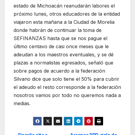
estado de Michoacán reanudarán labores el
próximo lunes, otros educadores de la entidad
viajaron esta mañana a la Ciudad de Morelia
donde habrán de continuar la toma de
SEFINANZAS hasta que se nos pague el
último centavo de casi once meses que le
adeudan a los maestros eventuales, y se dé
plazas a normalistas egresados, señaló que
sobre pagos de acuerdo a la federación
Silvano dice que solo tiene el 50% para cubrir
el adeudo el resto corresponde a la federación
nosotros vamos por todo no queremos nada a
medias.