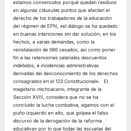
estamos convencidos porqué quedan residuos
en algunas cláusulas puntos que afectan el
derecho de los trabajadores de la educación
del régimen de EPN, «el diálogo se ha quedado
en buenas intenciones sin dar solución, en los
hechos, a varias demandas, como la
reinstalación de 586 cesados, así como poner
fin a las retenciones salariales descuentos
indebidos, e incidencias administrativas
derivadas del desconocimiento de los derechos
consagrados en el 123 Constitucional». El
magisterio michoacano, integrante de la
Sección XVIII, considera que no se ha
concluido la lucha combativa, sigamos con el
puño izquierdo en alto, que golpea el falso
discurso de la derogación de la reforma
educativa» por lo que todas las escuelas del