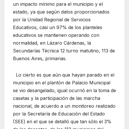
un impacto mínimo para el municipio y el
estado, ya que según datos proporcionados
por la Unidad Regional de Servicios
Educativos, casi un 97% de los planteles
educativos se mantienen operando con
normalidad, en Lázaro Cárdenas, la
Secundarías Técnica 12 turno matutino, 113 de
Buenos Aires, primarias.
Lo cierto es que aún que hayan parado en el
municipio en el plantón de Palacio Municipal
se vio desangelado, igual ocurrió en la toma de
casetas y la participación de las marcha
nacional, de acuerdo a un monitoreo realizado
por la Secretaría de Educación del Estado
(SEE) en el que se detalló que tan sólo el 3%