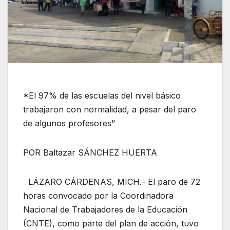
*El 97% de las escuelas del nivel básico
trabajaron con normalidad, a pesar del paro
de algunos profesores”
POR Baltazar SÁNCHEZ HUERTA
LÁZARO CÁRDENAS, MICH.- El paro de 72
horas convocado por la Coordinadora
Nacional de Trabajadores de la Educación
(CNTE), como parte del plan de acción, tuvo