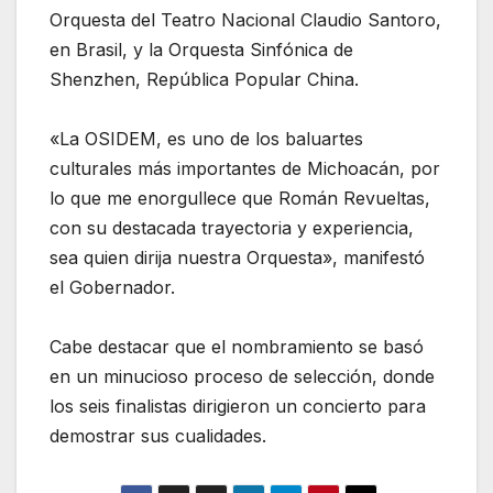
Orquesta del Teatro Nacional Claudio Santoro,
en Brasil, y la Orquesta Sinfónica de
Shenzhen, República Popular China.
«La OSIDEM, es uno de los baluartes
culturales más importantes de Michoacán, por
lo que me enorgullece que Román Revueltas,
con su destacada trayectoria y experiencia,
sea quien dirija nuestra Orquesta», manifestó
el Gobernador.
Cabe destacar que el nombramiento se basó
en un minucioso proceso de selección, donde
los seis finalistas dirigieron un concierto para
demostrar sus cualidades.