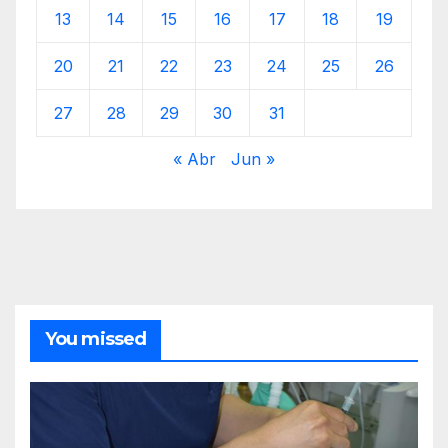
13
14
15
16
17
18
19
20
21
22
23
24
25
26
27
28
29
30
31
« Abr
Jun »
You missed