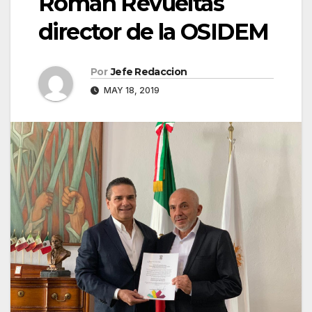
Román Revueltas
director de la OSIDEM
Por
Jefe Redaccion
MAY 18, 2019