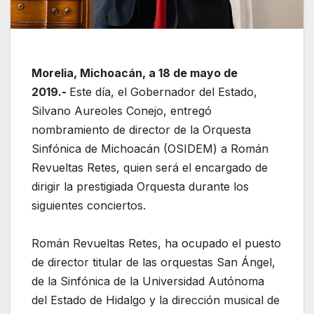
Morelia, Michoacán, a 18 de mayo de
2019.-
Este día, el Gobernador del Estado,
Silvano Aureoles Conejo, entregó
nombramiento de director de la Orquesta
Sinfónica de Michoacán (OSIDEM) a Román
Revueltas Retes, quien será el encargado de
dirigir la prestigiada Orquesta durante los
siguientes conciertos.
Román Revueltas Retes, ha ocupado el puesto
de director titular de las orquestas San Ángel,
de la Sinfónica de la Universidad Autónoma
del Estado de Hidalgo y la dirección musical de