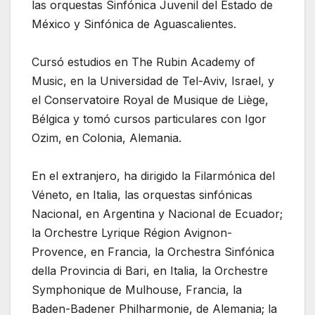
las orquestas Sinfónica Juvenil del Estado de
México y Sinfónica de Aguascalientes.
Cursó estudios en The Rubin Academy of
Music, en la Universidad de Tel-Aviv, Israel, y
el Conservatoire Royal de Musique de Liège,
Bélgica y tomó cursos particulares con Igor
Ozim, en Colonia, Alemania.
En el extranjero, ha dirigido la Filarmónica del
Véneto, en Italia, las orquestas sinfónicas
Nacional, en Argentina y Nacional de Ecuador;
la Orchestre Lyrique Région Avignon-
Provence, en Francia, la Orchestra Sinfónica
della Provincia di Bari, en Italia, la Orchestre
Symphonique de Mulhouse, Francia, la
Baden-Badener Philharmonie, de Alemania; la