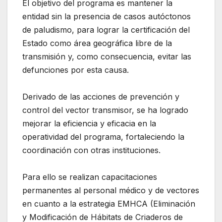
El objetivo del programa es mantener la
entidad sin la presencia de casos autóctonos
de paludismo, para lograr la certificación del
Estado como área geográfica libre de la
transmisión y, como consecuencia, evitar las
defunciones por esta causa.
Derivado de las acciones de prevención y
control del vector transmisor, se ha logrado
mejorar la eficiencia y eficacia en la
operatividad del programa, fortaleciendo la
coordinación con otras instituciones.
Para ello se realizan capacitaciones
permanentes al personal médico y de vectores
en cuanto a la estrategia EMHCA (Eliminación
y Modificación de Hábitats de Criaderos de