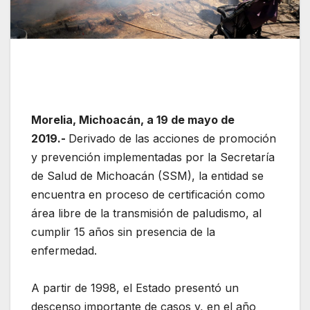
Morelia, Michoacán, a 19 de mayo de
2019.-
Derivado de las acciones de promoción
y prevención implementadas por la Secretaría
de Salud de Michoacán (SSM), la entidad se
encuentra en proceso de certificación como
área libre de la transmisión de paludismo, al
cumplir 15 años sin presencia de la
enfermedad.
A partir de 1998, el Estado presentó un
descenso importante de casos y, en el año