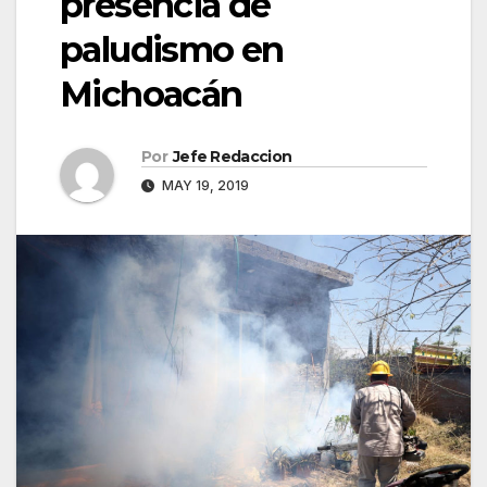
presencia de
paludismo en
Michoacán
Por
Jefe Redaccion
MAY 19, 2019