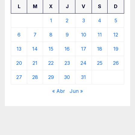
L
M
X
J
V
S
D
1
2
3
4
5
6
7
8
9
10
11
12
13
14
15
16
17
18
19
20
21
22
23
24
25
26
27
28
29
30
31
« Abr
Jun »