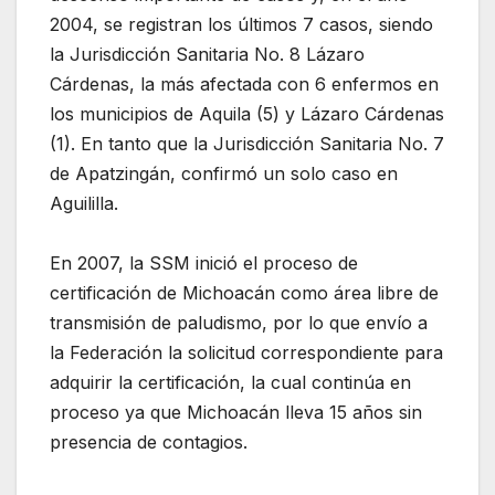
2004, se registran los últimos 7 casos, siendo
la Jurisdicción Sanitaria No. 8 Lázaro
Cárdenas, la más afectada con 6 enfermos en
los municipios de Aquila (5) y Lázaro Cárdenas
(1). En tanto que la Jurisdicción Sanitaria No. 7
de Apatzingán, confirmó un solo caso en
Aguililla.
En 2007, la SSM inició el proceso de
certificación de Michoacán como área libre de
transmisión de paludismo, por lo que envío a
la Federación la solicitud correspondiente para
adquirir la certificación, la cual continúa en
proceso ya que Michoacán lleva 15 años sin
presencia de contagios.