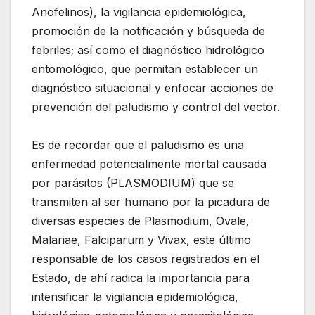
Anofelinos), la vigilancia epidemiológica,
promoción de la notificación y búsqueda de
febriles; así como el diagnóstico hidrológico
entomológico, que permitan establecer un
diagnóstico situacional y enfocar acciones de
prevención del paludismo y control del vector.
Es de recordar que el paludismo es una
enfermedad potencialmente mortal causada
por parásitos (PLASMODIUM) que se
transmiten al ser humano por la picadura de
diversas especies de Plasmodium, Ovale,
Malariae, Falciparum y Vivax, este último
responsable de los casos registrados en el
Estado, de ahí radica la importancia para
intensificar la vigilancia epidemiológica,