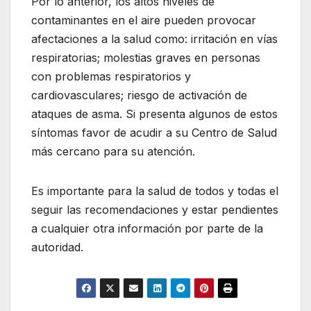
Por lo anterior, los altos niveles de
contaminantes en el aire pueden provocar
afectaciones a la salud como: irritación en vías
respiratorias; molestias graves en personas
con problemas respiratorios y
cardiovasculares; riesgo de activación de
ataques de asma. Si presenta algunos de estos
síntomas favor de acudir a su Centro de Salud
más cercano para su atención.
Es importante para la salud de todos y todas el
seguir las recomendaciones y estar pendientes
a cualquier otra información por parte de la
autoridad.