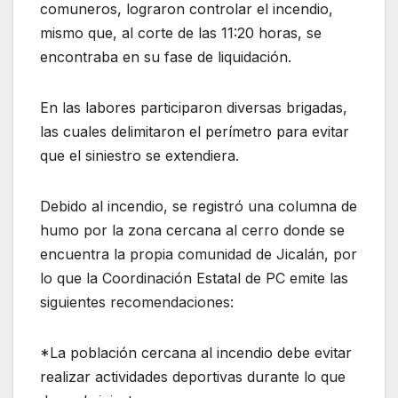
comuneros, lograron controlar el incendio,
mismo que, al corte de las 11:20 horas, se
encontraba en su fase de liquidación.
En las labores participaron diversas brigadas,
las cuales delimitaron el perímetro para evitar
que el siniestro se extendiera.
Debido al incendio, se registró una columna de
humo por la zona cercana al cerro donde se
encuentra la propia comunidad de Jicalán, por
lo que la Coordinación Estatal de PC emite las
siguientes recomendaciones:
*La población cercana al incendio debe evitar
realizar actividades deportivas durante lo que