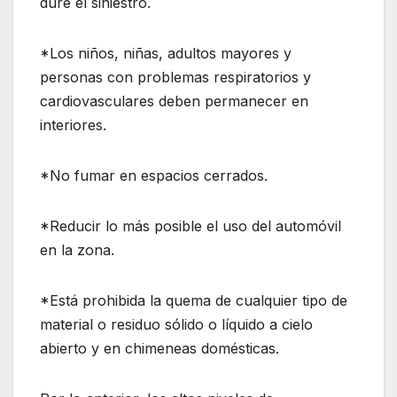
dure el siniestro.
*Los niños, niñas, adultos mayores y
personas con problemas respiratorios y
cardiovasculares deben permanecer en
interiores.
*No fumar en espacios cerrados.
*Reducir lo más posible el uso del automóvil
en la zona.
*Está prohibida la quema de cualquier tipo de
material o residuo sólido o líquido a cielo
abierto y en chimeneas domésticas.