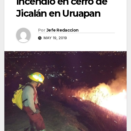
incendio en cerro de
Jicalán en Uruapan
Por
Jefe Redaccion
MAY 19, 2019