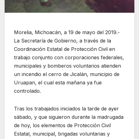
Morelia, Michoacán, a 19 de mayo del 2019.-
La Secretaría de Gobierno, a través de la
Coordinación Estatal de Protección Civil en
trabajo conjunto con corporaciones federales,
municipales y bomberos voluntarios atienden
un incendio el cerro de Jicalán, municipio de
Uruapan, el cual esta mañana ya fue
controlado.
Tras los trabajados iniciados la tarde de ayer
sábado, y que siguieron durante la madrugada
de hoy, los elementos de Protección Civil
Estatal, municipal, brigadas voluntarias y