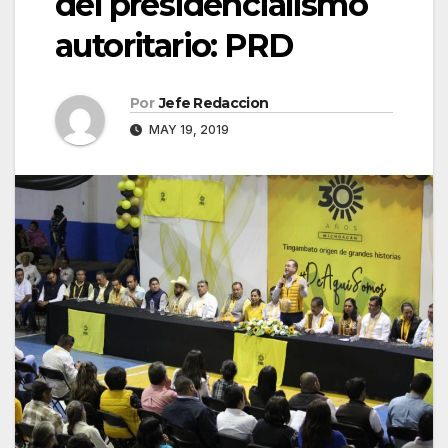
del presidencialismo
autoritario: PRD
Por
Jefe Redaccion
MAY 19, 2019