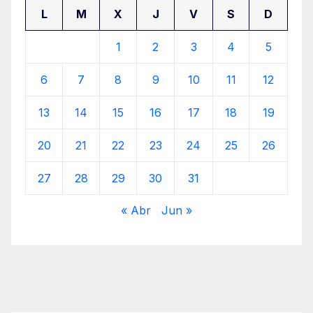
L
M
X
J
V
S
D
1
2
3
4
5
6
7
8
9
10
11
12
13
14
15
16
17
18
19
20
21
22
23
24
25
26
27
28
29
30
31
« Abr
Jun »