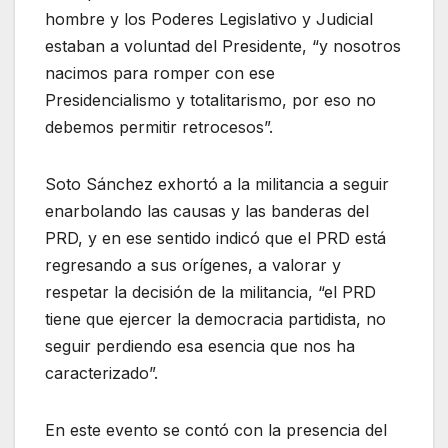
hombre y los Poderes Legislativo y Judicial
estaban a voluntad del Presidente, “y nosotros
nacimos para romper con ese
Presidencialismo y totalitarismo, por eso no
debemos permitir retrocesos”.
Soto Sánchez exhortó a la militancia a seguir
enarbolando las causas y las banderas del
PRD, y en ese sentido indicó que el PRD está
regresando a sus orígenes, a valorar y
respetar la decisión de la militancia, “el PRD
tiene que ejercer la democracia partidista, no
seguir perdiendo esa esencia que nos ha
caracterizado”.
En este evento se contó con la presencia del