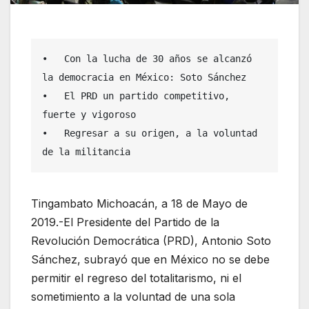
•   Con la lucha de 30 años se alcanzó 
la democracia en México: Soto Sánchez 

•   El PRD un partido competitivo, 
fuerte y vigoroso 

•   Regresar a su origen, a la voluntad 
de la militancia 
Tingambato Michoacán, a 18 de Mayo de
2019.-El Presidente del Partido de la
Revolución Democrática (PRD), Antonio Soto
Sánchez, subrayó que en México no se debe
permitir el regreso del totalitarismo, ni el
sometimiento a la voluntad de una sola