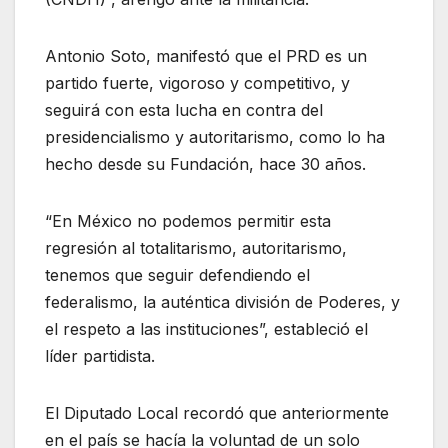
Antonio Soto, manifestó que el PRD es un
partido fuerte, vigoroso y competitivo, y
seguirá con esta lucha en contra del
presidencialismo y autoritarismo, como lo ha
hecho desde su Fundación, hace 30 años.
“En México no podemos permitir esta
regresión al totalitarismo, autoritarismo,
tenemos que seguir defendiendo el
federalismo, la auténtica división de Poderes, y
el respeto a las instituciones”, estableció el
líder partidista.
El Diputado Local recordó que anteriormente
en el país se hacía la voluntad de un solo