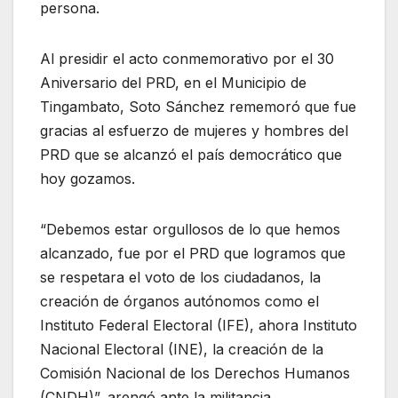
persona.
Al presidir el acto conmemorativo por el 30
Aniversario del PRD, en el Municipio de
Tingambato, Soto Sánchez rememoró que fue
gracias al esfuerzo de mujeres y hombres del
PRD que se alcanzó el país democrático que
hoy gozamos.
“Debemos estar orgullosos de lo que hemos
alcanzado, fue por el PRD que logramos que
se respetara el voto de los ciudadanos, la
creación de órganos autónomos como el
Instituto Federal Electoral (IFE), ahora Instituto
Nacional Electoral (INE), la creación de la
Comisión Nacional de los Derechos Humanos
(CNDH)”, arengó ante la militancia.