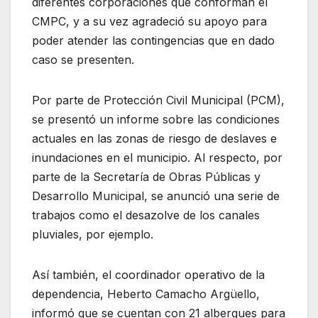
diferentes corporaciones que conforman el
CMPC, y a su vez agradeció su apoyo para
poder atender las contingencias que en dado
caso se presenten.
Por parte de Protección Civil Municipal (PCM),
se presentó un informe sobre las condiciones
actuales en las zonas de riesgo de deslaves e
inundaciones en el municipio. Al respecto, por
parte de la Secretaría de Obras Públicas y
Desarrollo Municipal, se anunció una serie de
trabajos como el desazolve de los canales
pluviales, por ejemplo.
Así también, el coordinador operativo de la
dependencia, Heberto Camacho Argüello,
informó que se cuentan con 21 albergues para