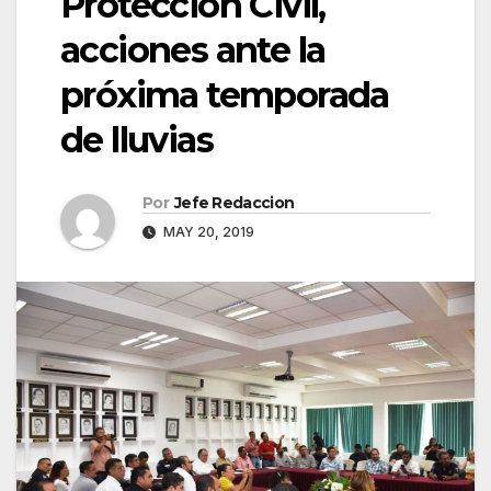
Protección Civil,
acciones ante la
próxima temporada
de lluvias
Por
Jefe Redaccion
MAY 20, 2019