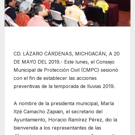
CD. LÁZARO CÁRDENAS, MICHOACÁN, A 20
DE MAYO DEL 2019.- Este lunes, el Consejo
Municipal de Protección Civil (CMPC) sesionó
con el fin de establecer las acciones
preventivas de la temporada de lluvias 2019.
A nombre de la presidenta municipal, María
Itzé Camacho Zapiain, el secretario del
Ayuntamiento, Horacio Ramírez Pérez, dio la
bienvenida a los representantes de las