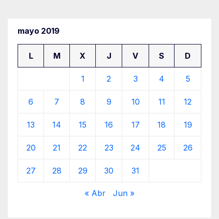
mayo 2019
L
M
X
J
V
S
D
1
2
3
4
5
6
7
8
9
10
11
12
13
14
15
16
17
18
19
20
21
22
23
24
25
26
27
28
29
30
31
« Abr
Jun »