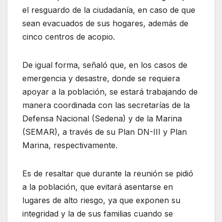
el resguardo de la ciudadanía, en caso de que
sean evacuados de sus hogares, además de
cinco centros de acopio.
De igual forma, señaló que, en los casos de
emergencia y desastre, donde se requiera
apoyar a la población, se estará trabajando de
manera coordinada con las secretarías de la
Defensa Nacional (Sedena) y de la Marina
(SEMAR), a través de su Plan DN-III y Plan
Marina, respectivamente.
Es de resaltar que durante la reunión se pidió
a la población, que evitará asentarse en
lugares de alto riesgo, ya que exponen su
integridad y la de sus familias cuando se