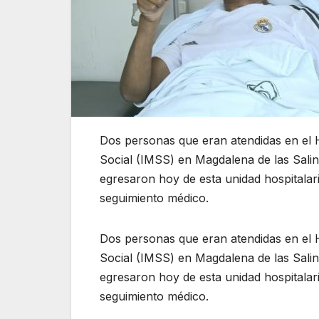
Dos personas que eran atendidas en el H
Social (IMSS) en Magdalena de las Salin
egresaron hoy de esta unidad hospitalar
seguimiento médico.
Dos personas que eran atendidas en el H
Social (IMSS) en Magdalena de las Salin
egresaron hoy de esta unidad hospitalar
seguimiento médico.