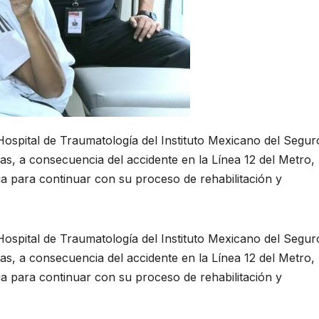
ospital de Traumatología del Instituto Mexicano del Segur
as, a consecuencia del accidente en la Línea 12 del Metro,
ia para continuar con su proceso de rehabilitación y
ospital de Traumatología del Instituto Mexicano del Segur
as, a consecuencia del accidente en la Línea 12 del Metro,
ia para continuar con su proceso de rehabilitación y