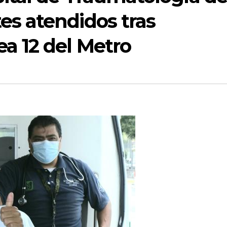
es atendidos tras
ea 12 del Metro