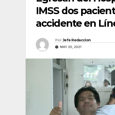
IMSS dos pacient
accidente en Lín
Por
Jefe Redaccion
MAY 20, 2021