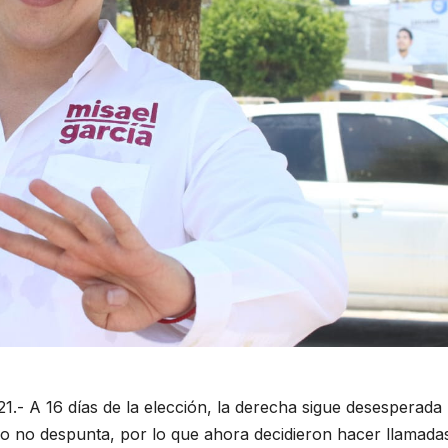
.- A 16 días de la elección, la derecha sigue desesperada
lo no despunta, por lo que ahora decidieron hacer llamada