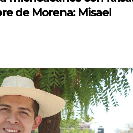
re de Morena: Misael