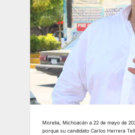
Morelia, Michoacán a 22 de mayo de 2021
porque su candidato Carlos Herrera Tel