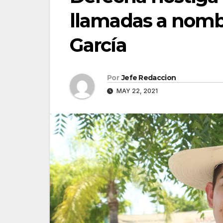
llamadas a nomb
García
Por
Jefe Redaccion
MAY 22, 2021